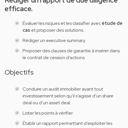
R
édiger un rapport de due diligence
efficace.
Évaluer les risques et les classifier avec
étude de
cas
et proposer des solutions.
Rédiger un executive summary.
Proposer des clauses de garantie à insérer dans
le contrat de cession d’actions.
Objectifs
Conduire un audit immobilier avant tout
investissement selon qu’il s’agisse d’un share
deal ou d’un asset deal.
Lister les points à vérifier.
Établir un rapport permettant d’exploiter les