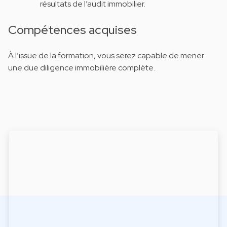
résultats de l’audit immobilier.
Compétences acquises
À l’issue de la formation, vous serez capable de mener
une due diligence immobilière complète.