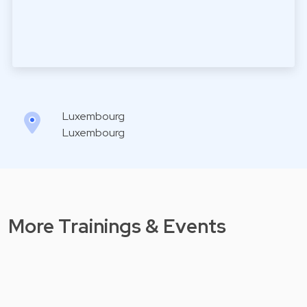
Luxembourg
Luxembourg
More Trainings & Events