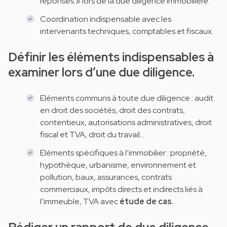
réponses » lors de la due diligence immobilière.
Coordination indispensable avec les
intervenants techniques, comptables et fiscaux.
Définir les éléments indispensables à
examiner lors d’une due diligence.
Eléments communs à toute due diligence : audit
en droit des sociétés, droit des contrats,
contentieux, autorisations administratives, droit
fiscal et TVA, droit du travail...
Eléments spécifiques à l’immobilier : propriété,
hypothèque, urbanisme, environnement et
pollution, baux, assurances, contrats
commerciaux, impôts directs et indirects liés à
l’immeuble, TVA avec
étude de cas.