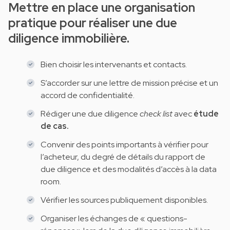
Mettre en place une organisation
pratique pour réaliser une due
diligence immobilière.
Bien choisir les intervenants et contacts.
S’accorder sur une lettre de mission précise et un
accord de confidentialité.
Rédiger une due diligence
check list
avec
étude
de cas.
Convenir des points importants à vérifier pour
l’acheteur, du degré de détails du rapport de
due diligence et des modalités d’accès à la data
room.
Vérifier les sources publiquement disponibles.
Organiser les échanges de « questions-