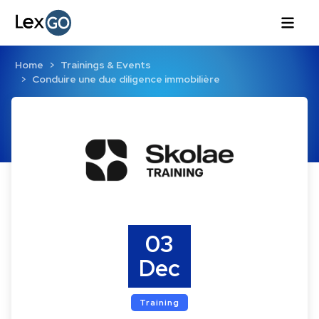
Home
Trainings & Events
Conduire une due diligence immobilière
03
Dec
Training