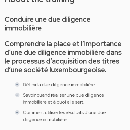
Conduire une due diligence
immobilière
Comprendre la place et l’importance
d’une due diligence immobilière dans
le processus d’acquisition des titres
d’une société luxembourgeoise.
Définir la due diligence immobilière.
Savoir quand réaliser une due diligence
immobilière et à quoi elle sert.
Comment utiliser les résultats d’une due
diligence immobilière.