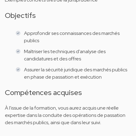
Objectifs
Approfondir ses connaissances des marchés
publics
Maîtriser les techniques d'analyse des
candidatures et des offres
Assurer la sécurité juridique des marchés publics
en phase de passation et exécution
Compétences acquises
À l'issue de la formation, vous aurez acquis une réelle
expertise dans la conduite des opérations de passation
des marchés publics, ainsi que dans leur suivi.