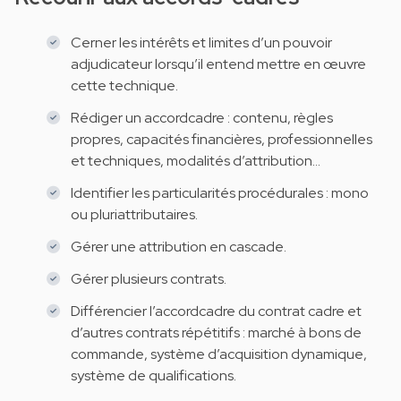
Cerner les intérêts et limites d’un pouvoir
adjudicateur lorsqu’il entend mettre en œuvre
cette technique.
Rédiger un accordcadre : contenu, règles
propres, capacités financières, professionnelles
et techniques, modalités d’attribution…
Identifier les particularités procédurales : mono
ou pluriattributaires.
Gérer une attribution en cascade.
Gérer plusieurs contrats.
Différencier l’accordcadre du contrat cadre et
d’autres contrats répétitifs : marché à bons de
commande, système d’acquisition dynamique,
système de qualifications.