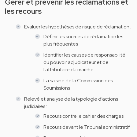
Gérer et prévenir les réclamations et
les recours
Evaluer les hypothèses de risque de réclamation :
Définir les sources de réclamation les
plus fréquentes
Identifier les causes de responsabilité
du pouvoir adjudicateur et de
l’attributaire du marché
La saisine de la Commission des
Soumissions
Relevé et analyse de la typologie d’actions
judiciaires :
Recours contre le cahier des charges
Recours devant le Tribunal administratif