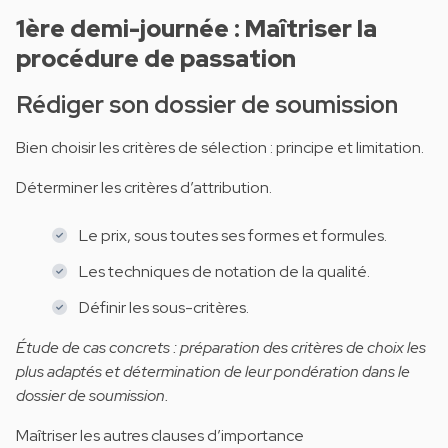
1ère demi-journée : Maîtriser la
procédure de passation
Rédiger son dossier de soumission
Bien choisir les critères de sélection : principe et limitation.
Déterminer les critères d’attribution.
Le prix, sous toutes ses formes et formules.
Les techniques de notation de la qualité.
Définir les sous-critères.
Étude de cas concrets : préparation des critères de choix les
plus adaptés et détermination de leur pondération dans le
dossier de soumission.
Maîtriser les autres clauses d’importance