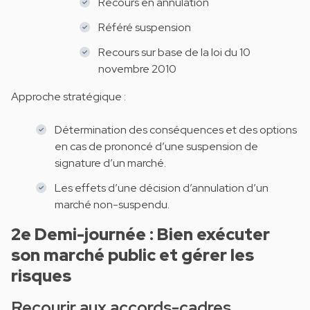
Recours en annulation
Référé suspension
Recours sur base de la loi du 10
novembre 2010
Approche stratégique :
Détermination des conséquences et des options
en cas de prononcé d’une suspension de
signature d’un marché.
Les effets d’une décision d’annulation d’un
marché non-suspendu.
2e Demi-journée : Bien exécuter
son marché public et gérer les
risques
Recourir aux accords-cadres