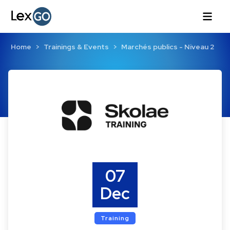
Home
Trainings & Events
Marchés publics - Niveau 2
07
Dec
Training