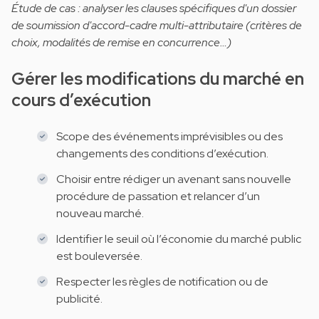
Étude de cas : analyser les clauses spécifiques d'un dossier
de soumission d'accord-cadre multi-attributaire (critères de
choix, modalités de remise en concurrence…)
Gérer les modifications du marché en
cours d’exécution
Scope des événements imprévisibles ou des
changements des conditions d’exécution.
Choisir entre rédiger un avenant sans nouvelle
procédure de passation et relancer d’un
nouveau marché.
Identifier le seuil où l’économie du marché public
est bouleversée.
Respecter les règles de notification ou de
publicité.