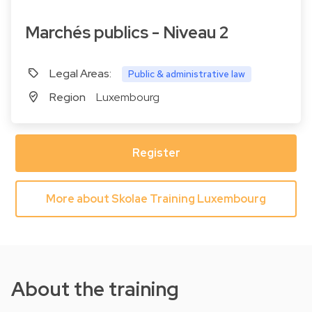
Marchés publics - Niveau 2
Legal Areas:
Public & administrative law
Region
Luxembourg
Register
More about Skolae Training Luxembourg
About the training