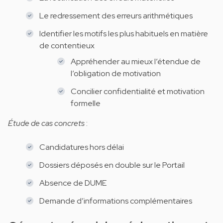
Le redressement des erreurs arithmétiques
Identifier les motifs les plus habituels en matière
de contentieux
Appréhender au mieux l’étendue de
l’obligation de motivation
Concilier confidentialité et motivation
formelle
Étude de cas concrets
:
Candidatures hors délai
Dossiers déposés en double sur le Portail
Absence de DUME
Demande d’informations complémentaires