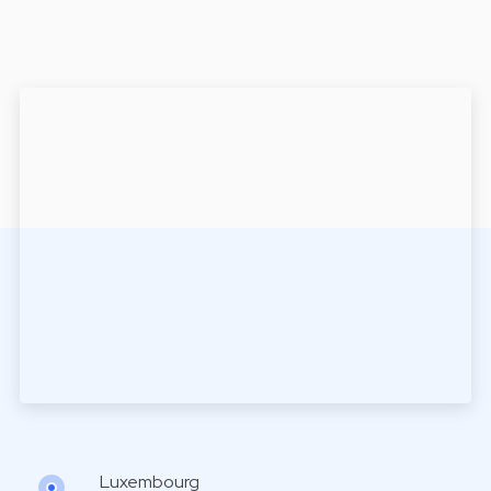
Luxembourg