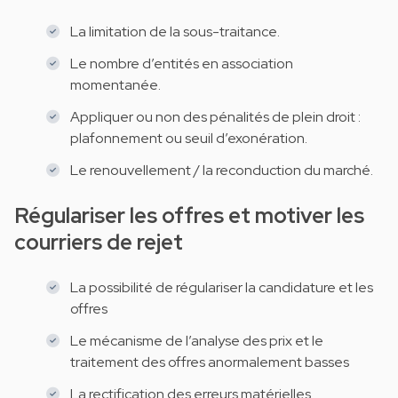
La limitation de la sous-traitance.
Le nombre d’entités en association
momentanée.
Appliquer ou non des pénalités de plein droit :
plafonnement ou seuil d’exonération.
Le renouvellement / la reconduction du marché.
Régulariser les offres et motiver les
courriers de rejet
La possibilité de régulariser la candidature et les
offres
Le mécanisme de l’analyse des prix et le
traitement des offres anormalement basses
La rectification des erreurs matérielles