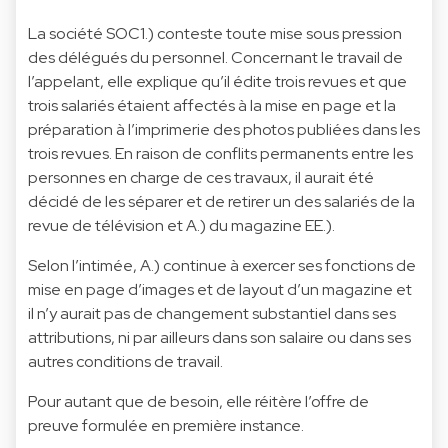
La société SOC1.) conteste toute mise sous pression
des délégués du personnel. Concernant le travail de
l’appelant, elle explique qu’il édite trois revues et que
trois salariés étaient affectés à la mise en page et la
préparation à l’imprimerie des photos publiées dans les
trois revues. En raison de conflits permanents entre les
personnes en charge de ces travaux, il aurait été
décidé de les séparer et de retirer un des salariés de la
revue de télévision et A.) du magazine EE.).
Selon l’intimée, A.) continue à exercer ses fonctions de
mise en page d’images et de layout d’un magazine et
il n’y aurait pas de changement substantiel dans ses
attributions, ni par ailleurs dans son salaire ou dans ses
autres conditions de travail.
Pour autant que de besoin, elle réitère l’offre de
preuve formulée en première instance.