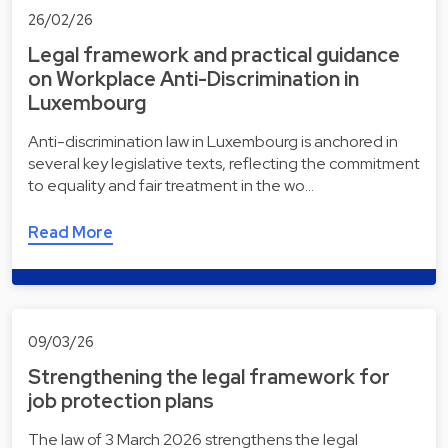
26/02/26
Legal framework and practical guidance
on Workplace Anti-Discrimination in
Luxembourg
Anti-discrimination law in Luxembourg is anchored in
several key legislative texts, reflecting the commitment
to equality and fair treatment in the wo…
Read More
09/03/26
Strengthening the legal framework for
job protection plans
The law of 3 March 2026 strengthens the legal