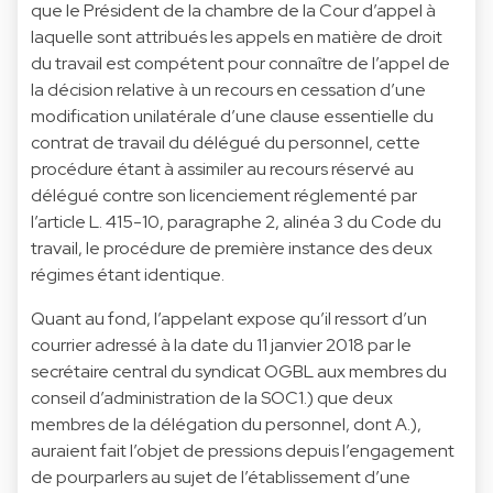
que le Président de la chambre de la Cour d’appel à
laquelle sont attribués les appels en matière de droit
du travail est compétent pour connaître de l’appel de
la décision relative à un recours en cessation d’une
modification unilatérale d’une clause essentielle du
contrat de travail du délégué du personnel, cette
procédure étant à assimiler au recours réservé au
délégué contre son licenciement réglementé par
l’article L. 415-10, paragraphe 2, alinéa 3 du Code du
travail, le procédure de première instance des deux
régimes étant identique.
Quant au fond, l’appelant expose qu’il ressort d’un
courrier adressé à la date du 11 janvier 2018 par le
secrétaire central du syndicat OGBL aux membres du
conseil d’administration de la SOC1.) que deux
membres de la délégation du personnel, dont A.),
auraient fait l’objet de pressions depuis l’engagement
de pourparlers au sujet de l’établissement d’une