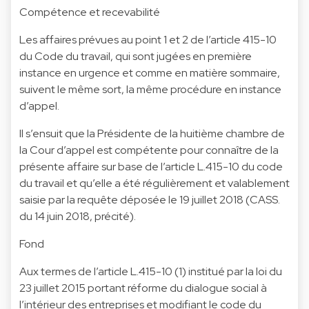
Compétence et recevabilité
Les affaires prévues au point 1 et 2 de l’article 415-10
du Code du travail, qui sont jugées en première
instance en urgence et comme en matière sommaire,
suivent le même sort, la même procédure en instance
d’appel.
Il s’ensuit que la Présidente de la huitième chambre de
la Cour d’appel est compétente pour connaître de la
présente affaire sur base de l’article L.415-10 du code
du travail et qu’elle a été régulièrement et valablement
saisie par la requête déposée le 19 juillet 2018 (CASS.
du 14 juin 2018, précité).
Fond
Aux termes de l’article L.415-10 (1) institué par la loi du
23 juillet 2015 portant réforme du dialogue social à
l’intérieur des entreprises et modifiant le code du