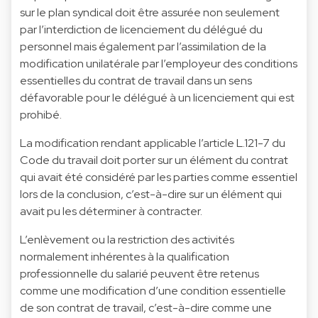
sur le plan syndical doit être assurée non seulement
par l’interdiction de licenciement du délégué du
personnel mais également par l’assimilation de la
modification unilatérale par l’employeur des conditions
essentielles du contrat de travail dans un sens
défavorable pour le délégué à un licenciement qui est
prohibé.
La modification rendant applicable l’article L.121-7 du
Code du travail doit porter sur un élément du contrat
qui avait été considéré par les parties comme essentiel
lors de la conclusion, c’est-à-dire sur un élément qui
avait pu les déterminer à contracter.
L’enlèvement ou la restriction des activités
normalement inhérentes à la qualification
professionnelle du salarié peuvent être retenus
comme une modification d’une condition essentielle
de son contrat de travail, c’est-à-dire comme une