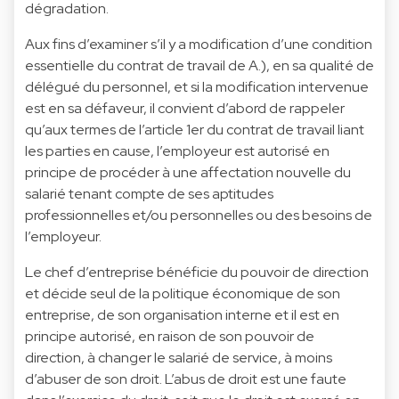
dégradation.
Aux fins d’examiner s’il y a modification d’une condition
essentielle du contrat de travail de A.), en sa qualité de
délégué du personnel, et si la modification intervenue
est en sa défaveur, il convient d’abord de rappeler
qu’aux termes de l’article 1er du contrat de travail liant
les parties en cause, l’employeur est autorisé en
principe de procéder à une affectation nouvelle du
salarié tenant compte de ses aptitudes
professionnelles et/ou personnelles ou des besoins de
l’employeur.
Le chef d’entreprise bénéficie du pouvoir de direction
et décide seul de la politique économique de son
entreprise, de son organisation interne et il est en
principe autorisé, en raison de son pouvoir de
direction, à changer le salarié de service, à moins
d’abuser de son droit. L’abus de droit est une faute