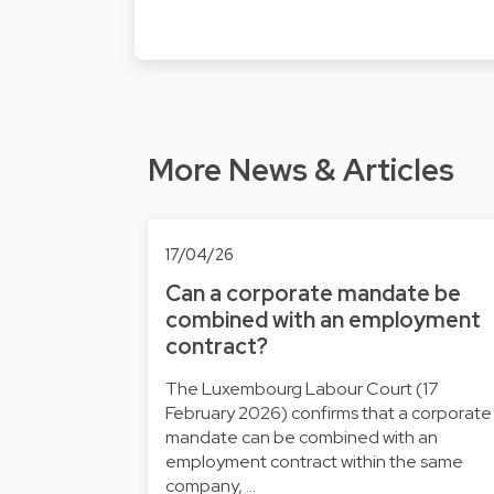
More News & Articles
17/04/26
Can a corporate mandate be
combined with an employment
contract?
The Luxembourg Labour Court (17
February 2026) confirms that a corporate
mandate can be combined with an
employment contract within the same
company, …