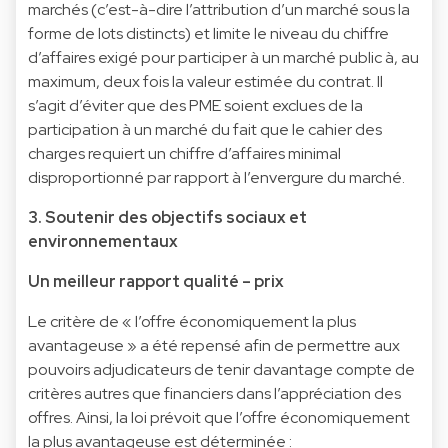
marchés (c’est-à-dire l’attribution d’un marché sous la
forme de lots distincts) et limite le niveau du chiffre
d’affaires exigé pour participer à un marché public à, au
maximum, deux fois la valeur estimée du contrat. Il
s’agit d’éviter que des PME soient exclues de la
participation à un marché du fait que le cahier des
charges requiert un chiffre d’affaires minimal
disproportionné par rapport à l’envergure du marché.
3. Soutenir des objectifs sociaux et
environnementaux
Un meilleur rapport qualité – prix
Le critère de « l’offre économiquement la plus
avantageuse » a été repensé afin de permettre aux
pouvoirs adjudicateurs de tenir davantage compte de
critères autres que financiers dans l’appréciation des
offres. Ainsi, la loi prévoit que l’offre économiquement
la plus avantageuse est déterminée :