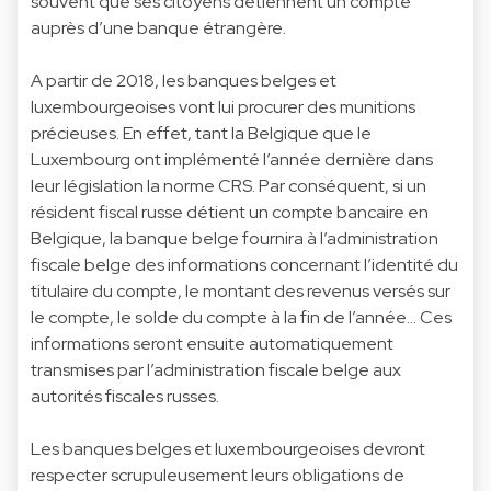
souvent que ses citoyens détiennent un compte
auprès d’une banque étrangère.
A partir de 2018, les banques belges et
luxembourgeoises vont lui procurer des munitions
précieuses. En effet, tant la Belgique que le
Luxembourg ont implémenté l’année dernière dans
leur législation la norme CRS. Par conséquent, si un
résident fiscal russe détient un compte bancaire en
Belgique, la banque belge fournira à l’administration
fiscale belge des informations concernant l’identité du
titulaire du compte, le montant des revenus versés sur
le compte, le solde du compte à la fin de l’année... Ces
informations seront ensuite automatiquement
transmises par l’administration fiscale belge aux
autorités fiscales russes.
Les banques belges et luxembourgeoises devront
respecter scrupuleusement leurs obligations de