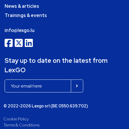
News & articles
Trainings & events
info@lexgo.lu
Stay up to date on the latest from
LexGO
© 2022-2026 Lexgo srl (BE 0550.639.702)
Cookie Policy
Terms & Conditions