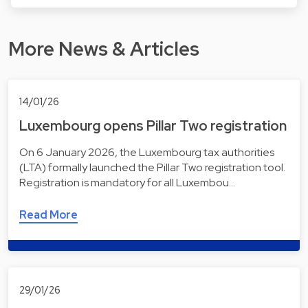
More News & Articles
14/01/26
Luxembourg opens Pillar Two registration
On 6 January 2026, the Luxembourg tax authorities
(LTA) formally launched the Pillar Two registration tool.
Registration is mandatory for all Luxembou…
Read More
29/01/26