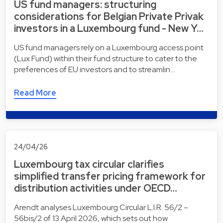
US fund managers: structuring
considerations for Belgian Private Privak
investors in a Luxembourg fund - New Y…
US fund managers rely on a Luxembourg access point
(Lux Fund) within their fund structure to cater to the
preferences of EU investors and to streamlin…
Read More
24/04/26
Luxembourg tax circular clarifies
simplified transfer pricing framework for
distribution activities under OECD…
Arendt analyses Luxembourg Circular L.I.R. 56/2 –
56bis/2 of 13 April 2026, which sets out how