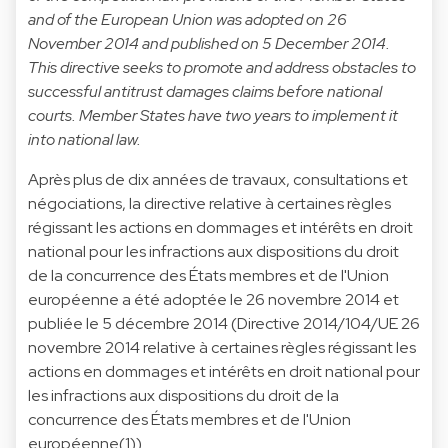
and of the European Union
was adopted on 26
November 2014 and published on 5 December 2014.
This directive seeks to promote and address obstacles to
successful antitrust damages claims before national
courts. Member States have two years to implement it
into national law.
Après plus de dix années de travaux, consultations et
négociations, la directive relative à certaines règles
régissant les actions en dommages et intérêts en droit
national pour les infractions aux dispositions du droit
de la concurrence des États membres et de l'Union
européenne a été adoptée le 26 novembre 2014 et
publiée le 5 décembre 2014 (
Directive 2014/104/UE 26
novembre 2014 relative à certaines règles régissant les
actions en dommages et intérêts en droit national pour
les infractions aux dispositions du droit de la
concurrence des États membres et de l'Union
européenne(1
)).