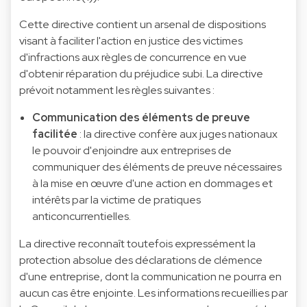
Cette directive contient un arsenal de dispositions
visant à faciliter l'action en justice des victimes
d'infractions aux règles de concurrence en vue
d'obtenir réparation du préjudice subi. La directive
prévoit notamment les règles suivantes :
Communication des éléments de preuve
facilitée
: la directive confère aux juges nationaux
le pouvoir d'enjoindre aux entreprises de
communiquer des éléments de preuve nécessaires
à la mise en œuvre d'une action en dommages et
intérêts par la victime de pratiques
anticoncurrentielles.
La directive reconnaît toutefois expressément la
protection absolue des déclarations de clémence
d'une entreprise, dont la communication ne pourra en
aucun cas être enjointe. Les informations recueillies par