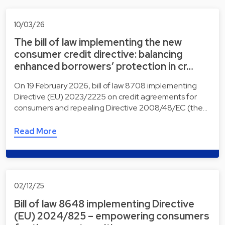
10/03/26
The bill of law implementing the new
consumer credit directive: balancing
enhanced borrowers’ protection in cr…
On 19 February 2026, bill of law 8708 implementing
Directive (EU) 2023/2225 on credit agreements for
consumers and repealing Directive 2008/48/EC (the…
Read More
02/12/25
Bill of law 8648 implementing Directive
(EU) 2024/825 – empowering consumers