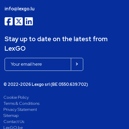
info@lexgo.lu
Stay up to date on the latest from
LexGO
© 2022-2026 Lexgo srl (BE 0550.639.702)
Cookie Policy
Terms & Conditions
Privacy Statement
Sitemap
Contact Us
LexGO.be