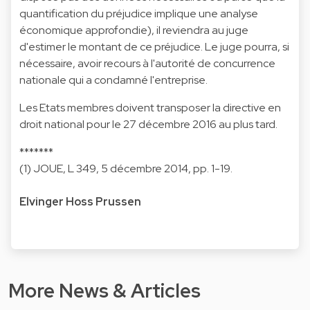
quantification du préjudice implique une analyse
économique approfondie), il reviendra au juge
d'estimer le montant de ce préjudice. Le juge pourra, si
nécessaire, avoir recours à l'autorité de concurrence
nationale qui a condamné l'entreprise.
Les Etats membres doivent transposer la directive en
droit national pour le 27 décembre 2016 au plus tard.
*******
(1) JOUE, L 349, 5 décembre 2014, pp. 1-19.
Elvinger Hoss Prussen
More News & Articles