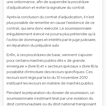
une ordonnance, afin de suspendre la procédure
d'adjudication et éviter la signature du contrat.
Après la conclusion du contrat d'adjudication, il n'est
plus possible de remettre en cause l'existence de ce
contrat, qui sera donc exécuté. Le soumissionnaire
irrégulièrement évincé ne pourra plus prétendre qu'à
l'octroi de dommages et intérêts par le juge judiciaire,
en réparation du préjudice subi.
Enfin, à ces procédures de base, viennent s'ajouter
pour certains marchés publics dits « de grande
envergure » (livre II) et « secteurs spéciaux » (livre III) la
possibilité d'introduire des recours spécifiques. Ces
recours sont régis par la
loi du 10 novembre 2010
instituant les recours en matière de marchés publics.
Pendant la préparation du dossier de soumission, un
soumissionnaire s'estimant lésé par une violation du
droit communautaire ou du droit national transposant