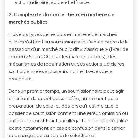
action judiciaire rapide et efficace.
2. Complexité du contentieux en matière de
marchés publics
Plusieurs types de recours en matière de marchés
publics s'offrent au soumissionnaire. Dans le cadre de la
passation d'un marché public dit « classique » (
livre I de
la loi du 25 juin 2009 sur les marchés publics
), des
mécanismes de réclamation et des actions judiciaires
sont organisées à plusieurs moments-clés de la
procédure.
Dans un premier temps, un soumissionnaire peut agir
en amont du dépôt de son offre, au moment de la
préparation de celle-ci, dès lors qu'il estime que le
dossier de soumission contient une erreur, omission ou
ambiguïté constituant une illégalité. Une telle illégalité
existe notamment en cas de confusion dans le cahier
des charges des critères de sélection et