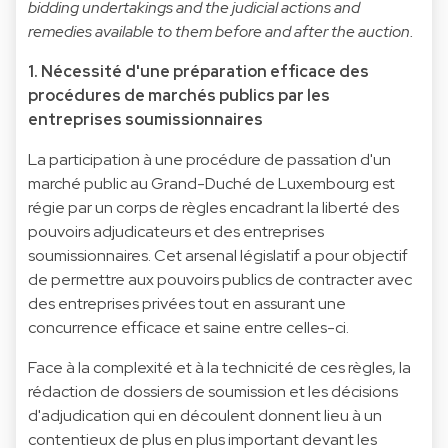
bidding undertakings and the judicial actions and
remedies available to them before and after the auction.
1. Nécessité d'une préparation efficace des
procédures de marchés publics par les
entreprises soumissionnaires
La participation à une procédure de passation d'un
marché public au Grand-Duché de Luxembourg est
régie par un corps de règles encadrant la liberté des
pouvoirs adjudicateurs et des entreprises
soumissionnaires. Cet arsenal législatif a pour objectif
de permettre aux pouvoirs publics de contracter avec
des entreprises privées tout en assurant une
concurrence efficace et saine entre celles-ci.
Face à la complexité et à la technicité de ces règles, la
rédaction de dossiers de soumission et les décisions
d'adjudication qui en découlent donnent lieu à un
contentieux de plus en plus important devant les