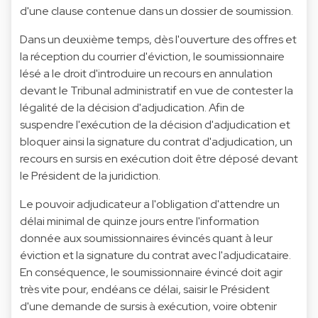
d'une clause contenue dans un dossier de soumission.
Dans un deuxième temps, dès l'ouverture des offres et
la réception du courrier d'éviction, le soumissionnaire
lésé a le droit d'introduire un recours en annulation
devant le Tribunal administratif en vue de contester la
légalité de la décision d'adjudication. Afin de
suspendre l'exécution de la décision d'adjudication et
bloquer ainsi la signature du contrat d'adjudication, un
recours en sursis en exécution doit être déposé devant
le Président de la juridiction.
Le pouvoir adjudicateur a l'obligation d'attendre un
délai minimal de quinze jours entre l'information
donnée aux soumissionnaires évincés quant à leur
éviction et la signature du contrat avec l'adjudicataire.
En conséquence, le soumissionnaire évincé doit agir
très vite pour, endéans ce délai, saisir le Président
d'une demande de sursis à exécution, voire obtenir