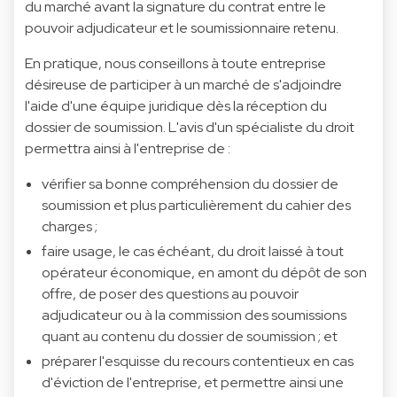
du marché avant la signature du contrat entre le
pouvoir adjudicateur et le soumissionnaire retenu.
En pratique, nous conseillons à toute entreprise
désireuse de participer à un marché de s'adjoindre
l'aide d'une équipe juridique dès la réception du
dossier de soumission. L'avis d'un spécialiste du droit
permettra ainsi à l'entreprise de :
vérifier sa bonne compréhension du dossier de
soumission et plus particulièrement du cahier des
charges ;
faire usage, le cas échéant, du droit laissé à tout
opérateur économique, en amont du dépôt de son
offre, de poser des questions au pouvoir
adjudicateur ou à la commission des soumissions
quant au contenu du dossier de soumission ; et
préparer l'esquisse du recours contentieux en cas
d'éviction de l'entreprise, et permettre ainsi une