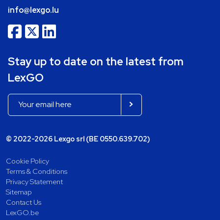
info@lexgo.lu
Stay up to date on the latest from
LexGO
© 2022-2026 Lexgo srl (BE 0550.639.702)
Cookie Policy
Terms & Conditions
Privacy Statement
Sitemap
Contact Us
LexGO.be