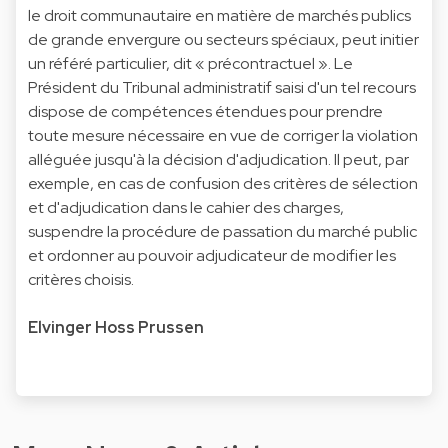
le droit communautaire en matière de marchés publics
de grande envergure ou secteurs spéciaux, peut initier
un référé particulier, dit « précontractuel ». Le
Président du Tribunal administratif saisi d'un tel recours
dispose de compétences étendues pour prendre
toute mesure nécessaire en vue de corriger la violation
alléguée jusqu'à la décision d'adjudication. Il peut, par
exemple, en cas de confusion des critères de sélection
et d'adjudication dans le cahier des charges,
suspendre la procédure de passation du marché public
et ordonner au pouvoir adjudicateur de modifier les
critères choisis.
Elvinger Hoss Prussen