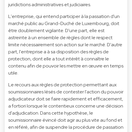
juridictions administratives et judiciaires.
L'entreprise, qui entend participer à la passation d'un
marché public au Grand-Duché de Luxembourg, doit
être doublement vigilante. D'une part, elle est
astreinte à un ensemble de règles dont le respect
limite nécessairement son action sur le marché. D'autre
part, l'entreprise a à sa disposition des règles de
protection, dont elle a tout intérêt à connaître le
contenu afin de pouvoir les mettre en œuvre en temps
utile.
Le recours aux règles de protection permettant aux
soumissionnaires lésés de contester l'action du pouvoir
adjudicateur doit se faire rapidement et efficacement,
a fortiori lorsque le contentieux concerne une décision
d'adjudication. Dans cette hypothèse, le
soumissionnaire évincé doit agir au plus vite au fond et
en référé, afin de suspendre la procédure de passation