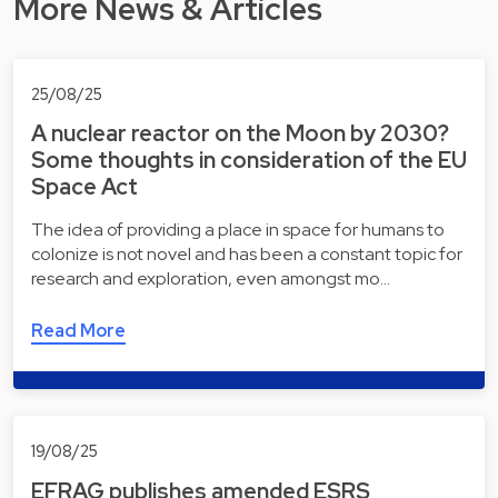
More News & Articles
25/08/25
A nuclear reactor on the Moon by 2030?
Some thoughts in consideration of the EU
Space Act
The idea of providing a place in space for humans to
colonize is not novel and has been a constant topic for
research and exploration, even amongst mo…
Read More
19/08/25
EFRAG publishes amended ESRS