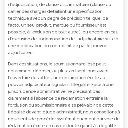
d'adjudication, de clause discriminatoire (clause du
cahier des charges détaillant une spécification
technique avec un degré de précision tel que, de
facto, un seul produit, marque ou fournisseur est
possible, à l'exclusion de tout autre), ou encore en cas
d'exclusion de l'indemnisation de l'adjudicataire suite à
une modification du contrat initiée par le pouvoir
adjudicateur.
Dans ces situations, le soumissionnaire lésé peut
notamment déposer, au plus tard sept jours avant
l'ouverture des offres, une réclamation écrite au
pouvoir adjudicateur signalant l'illégalité. Face à une
jurisprudence administrative ne précisant pas
clairement si l'absence de réclamation entraîne la
forclusion du soumissionnaire à se prévaloir de cette
illégalité devant le juge administratif, nous conseillons à
nos clients de procéder systématiquement par voie de
réclamation écrite en cas de doute quant à la légalité