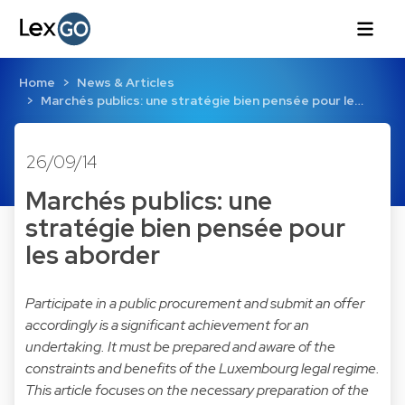
Home
News & Articles
Marchés publics: une stratégie bien pensée pour le…
26/09/14
Marchés publics: une
stratégie bien pensée pour
les aborder
Participate in a public procurement and submit an offer
accordingly is a significant achievement for an
undertaking. It must be prepared and aware of the
constraints and benefits of the Luxembourg legal regime.
This article focuses on the necessary preparation of the