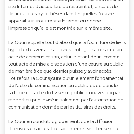
site Internet d’accès libre ou restreint et, encore, de
distinguer les hypothèses dans lesquelles l’œuvre
apparait sur un autre site Internet ou donne
l’impression qu’elle est montrée sur le même site.
La Cour rappelle tout d’abord que la fourniture de liens
hypertextes vers des œuvres protégées constitue un
acte de communication, celui-ci étant défini comme
tout acte de mise à disposition d’une œuvre au public
de manière à ce que dernier puisse y avoir accès.
Toutefois, la Cour ajoute qu’un élément fondamental
de l’acte de communication au public réside dans le
fait que cet acte doit viser un public « nouveau » par
rapport au public visé initialement par l’autorisation de
communication donnée par les titulaires des droits.
La Cour en conclut, logiquement, que la diffusion
d’œuvres en accès libre sur l’Internet vise l’ensemble