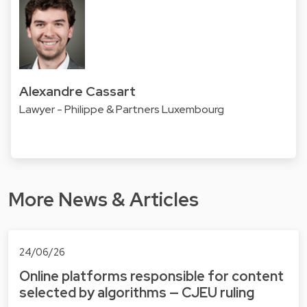
Alexandre Cassart
Lawyer - Philippe & Partners Luxembourg
More News & Articles
24/06/26
Online platforms responsible for content
selected by algorithms — CJEU ruling