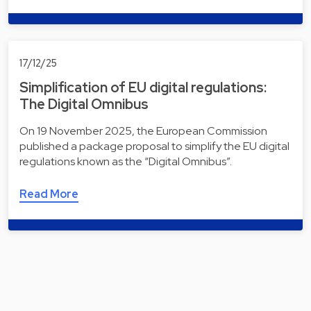
17/12/25
Simplification of EU digital regulations:
The Digital Omnibus
On 19 November 2025, the European Commission
published a package proposal to simplify the EU digital
regulations known as the “Digital Omnibus”.
Read More