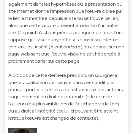
également dans les hypothèses où la présentation du
site Internet donne l’impression que l’œuvre ciblée par
le lien est montrée depuis le site où se trouve ce lien,
alors que cette œuvre provient en réalité d’un autre
site. Ce point n’est pas précisé pratiquement mais l’on
suppose qu’il vise les hypothèses dans lesquelles un
contenu est inséré («
embedded
») ou apparait sur une
page web sans que l’œuvre visée ne soit hébergée à
proprement parler sur cette page.
A propos de cette dernière précision, on soulignera
que la visualisation de l’œuvre dans ces conditions
pourrait porter atteinte aux droits moraux des auteurs,
singulièrement au droit de paternité (si le nom de
l’auteur n’est plus visible lors de l’affichage via le lien)
ou au droit à l’intégrité (celui-ci pouvant être atteint
lorsque l’œuvre est changée de contexte).