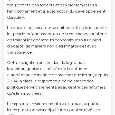
tenu compte des aspects et des problèmes liés à
l'environnement et à la promotion du développement
durable».
Le pouvoir adjudicateur se doit toutefois de respecter
les principes fondamentaux de la commande publique
en traitant les opérateurs économiques sur un pied
d'égalité, de manière non discriminatoire et avec
transparence.
Cette obligation ancrée dans la législation
luxembourgeoise est héritée de la politique
européenne en matière de marches publics qui, depuis
2004, a placé le respect et le déploiement des
politiques environnementales au centre des réformes
qu'elle a insufflées.
L'empreinte environnementale d'un marché public
lancé par un pouvoir adjudicateur peut se révéler à