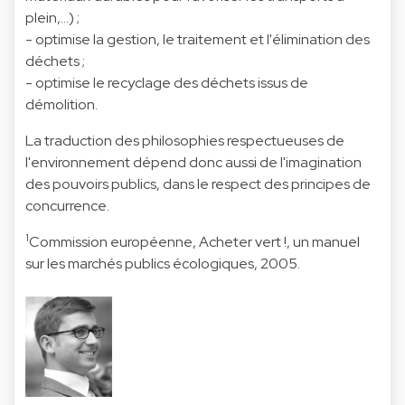
plein,...) ;
- optimise la gestion, le traitement et l'élimination des
déchets ;
- optimise le recyclage des déchets issus de
démolition.
La traduction des philosophies respectueuses de
l'environnement dépend donc aussi de l'imagination
des pouvoirs publics, dans le respect des principes de
concurrence.
1
Commission européenne, Acheter vert !, un manuel
sur les marchés publics écologiques, 2005.