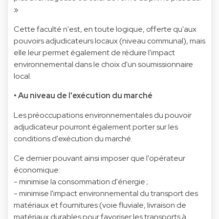
»
Cette faculté n'est, en toute logique, offerte qu'aux
pouvoirs adjudicateurs locaux (niveau communal), mais
elle leur permet également de réduire l'impact
environnemental dans le choix d'un soumissionnaire
local.
• Au niveau de l'exécution du marché
Les préoccupations environnementales du pouvoir
adjudicateur pourront également porter sur les
conditions d'exécution du marché.
Ce dernier pouvant ainsi imposer que l'opérateur
économique:
- minimise la consommation d'énergie ;
- minimise l'impact environnemental du transport des
matériaux et fournitures (voie fluviale, livraison de
matériaux durables pour favoriser les transports à