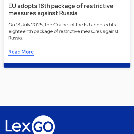
EU adopts 18th package of restrictive
measures against Russia
On 18 July 2025, the Council of the EU adopted its
eighteenth package of restrictive measures against
Russia.
Read More