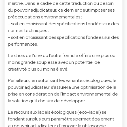
marché. Dans le cadre de cette traduction du besoin
du pouvoir adjudicateur, ce dernier peut imposer ses
préoccupations environnementales :
- soit en choisissant des spécifications fondées sur des
normes techniques ;
- soit en choisissant des spécifications fondées sur des
performances.
Le choix de l'une ou l'autre formule offrira une plus ou
moins grande souplesse avec un potentiel de
créativité plus ou moins élevé.
Par ailleurs, en autorisant les variantes écologiques, le
pouvoir adjudicateur s'assurera une optimisation de la
prise en considération de l'impact environnemental de
la solution qu'il choisira de développer.
Le recours aux labels écologiques (eco-label) se
fondant sur plusieurs paramètres permet également
au pouvoir adjudicateur d'imposer la philosophie