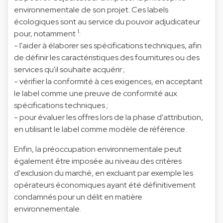
environnementale de son projet. Ces labels
écologiques sont au service du pouvoir adjudicateur
1
pour, notamment
:
- l'aider à élaborer ses spécifications techniques, afin
de définir les caractéristiques des fournitures ou des
services qu'il souhaite acquérir ;
- vérifier la conformité à ces exigences, en acceptant
le label comme une preuve de conformité aux
spécifications techniques ;
- pour évaluer les offres lors de la phase d'attribution,
en utilisant le label comme modèle de référence.
Enfin, la préoccupation environnementale peut
également être imposée au niveau des critères
d'exclusion du marché, en excluant par exemple les
opérateurs économiques ayant été définitivement
condamnés pour un délit en matière
environnementale.