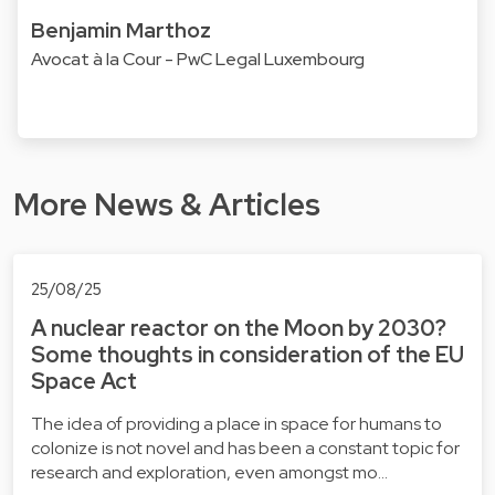
Benjamin Marthoz
Avocat à la Cour - PwC Legal Luxembourg
More News & Articles
25/08/25
A nuclear reactor on the Moon by 2030?
Some thoughts in consideration of the EU
Space Act
The idea of providing a place in space for humans to
colonize is not novel and has been a constant topic for
research and exploration, even amongst mo…