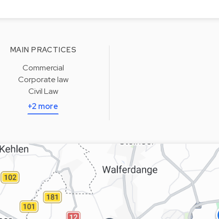
MAIN PRACTICES
Commercial
Corporate law
Civil Law
+2 more