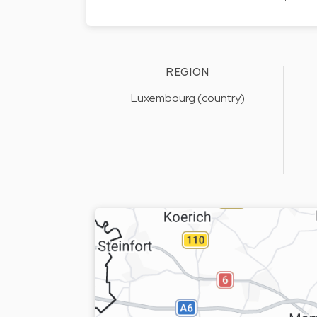
REGION
Luxembourg (country)