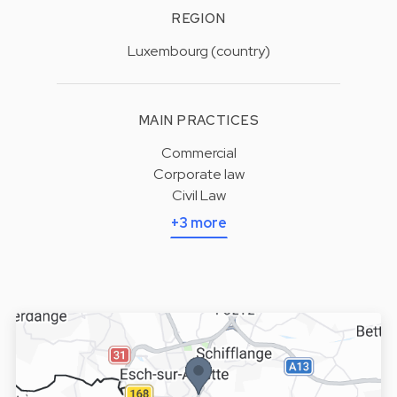
REGION
Luxembourg (country)
MAIN PRACTICES
Commercial
Corporate law
Civil Law
+3 more