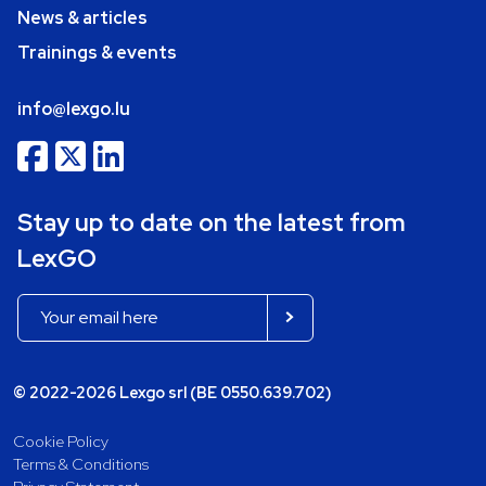
News & articles
Trainings & events
info@lexgo.lu
Stay up to date on the latest from
LexGO
© 2022-2026 Lexgo srl (BE 0550.639.702)
Cookie Policy
Terms & Conditions