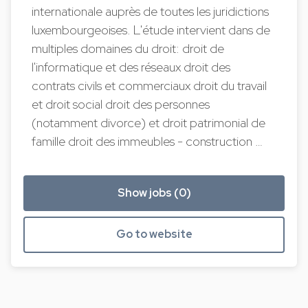
internationale auprès de toutes les juridictions
luxembourgeoises. L'étude intervient dans de
multiples domaines du droit: droit de
l'informatique et des réseaux droit des
contrats civils et commerciaux droit du travail
et droit social droit des personnes
(notamment divorce) et droit patrimonial de
famille droit des immeubles - construction …
Show jobs (0)
Go to website