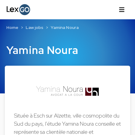
Home
Law jobs
Yamina Noura
Yamina Noura
Située à Esch sur Alzette, ville cosmopolite du
Sud du pays, l'étude Yamina Noura conseille et
représente sa clientèle nationale et