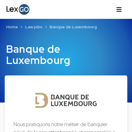
Home
Law jobs
Banque de Luxembourg
Banque de
Luxembourg
Nous pratiquons notre métier de banquier