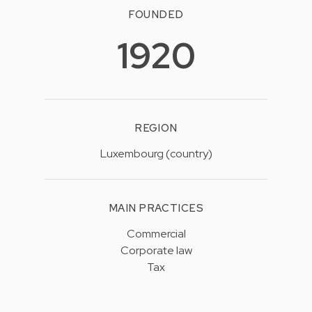
FOUNDED
1920
REGION
Luxembourg (country)
MAIN PRACTICES
Commercial
Corporate law
Tax