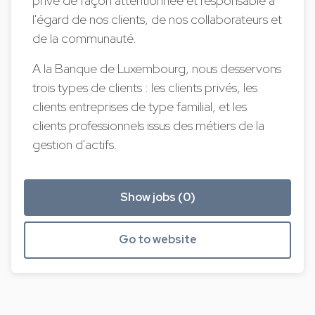
privé de façon attentionnée et responsable à
l'égard de nos clients, de nos collaborateurs et
de la communauté.
A la Banque de Luxembourg, nous desservons
trois types de clients : les clients privés, les
clients entreprises de type familial, et les
clients professionnels issus des métiers de la
gestion d'actifs.
Show jobs (0)
Go to website