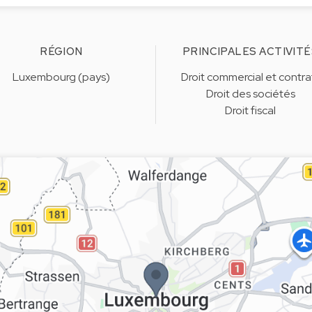
RÉGION
PRINCIPALES ACTIVITÉ
Luxembourg (pays)
Droit commercial et contra
Droit des sociétés
Droit fiscal