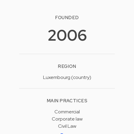
FOUNDED
2006
REGION
Luxembourg (country)
MAIN PRACTICES
Commercial
Corporate law
Civil Law