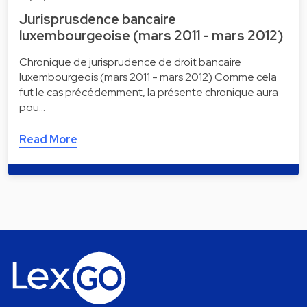
Jurisprusdence bancaire
luxembourgeoise (mars 2011 - mars 2012)
Chronique de jurisprudence de droit bancaire
luxembourgeois (mars 2011 - mars 2012) Comme cela
fut le cas précédemment, la présente chronique aura
pou…
Read More