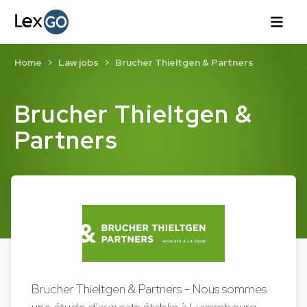
Home
Law jobs
Brucher Thieltgen & Partners
Brucher Thieltgen &
Partners
Brucher Thieltgen & Partners - Nous sommes