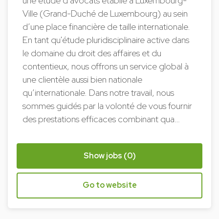
une étude d’avocats établie à Luxembourg-
Ville (Grand-Duché de Luxembourg) au sein
d’une place financière de taille internationale.
En tant qu'étude pluridisciplinaire active dans
le domaine du droit des affaires et du
contentieux, nous offrons un service global à
une clientèle aussi bien nationale
qu’internationale. Dans notre travail, nous
sommes guidés par la volonté de vous fournir
des prestations efficaces combinant qua…
Show jobs (0)
Go to website