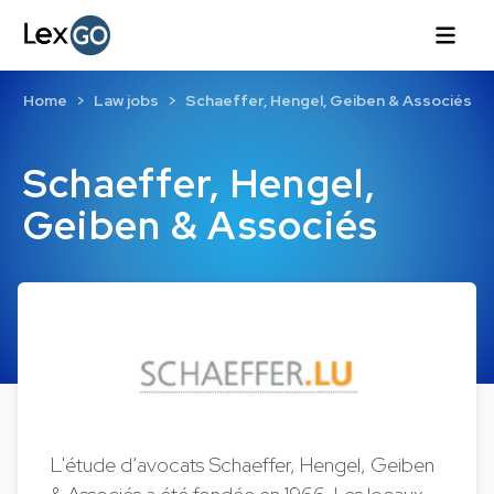
Home
Law jobs
Schaeffer, Hengel, Geiben & Associés
Schaeffer, Hengel,
Geiben & Associés
L'étude d’avocats Schaeffer, Hengel, Geiben