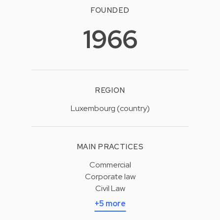
FOUNDED
1966
REGION
Luxembourg (country)
MAIN PRACTICES
Commercial
Corporate law
Civil Law
+5 more