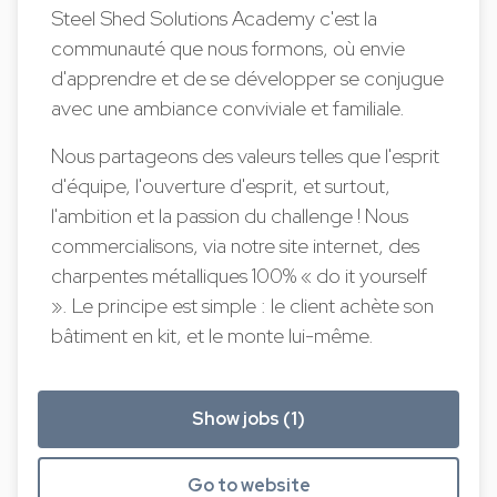
Steel Shed Solutions Academy c'est la
communauté que nous formons, où envie
d'apprendre et de se développer se conjugue
avec une ambiance conviviale et familiale.
Nous partageons des valeurs telles que l'esprit
d'équipe, l'ouverture d'esprit, et surtout,
l'ambition et la passion du challenge ! Nous
commercialisons, via notre site internet, des
charpentes métalliques 100% « do it yourself
». Le principe est simple : le client achète son
bâtiment en kit, et le monte lui-même.
Show jobs (1)
Go to website