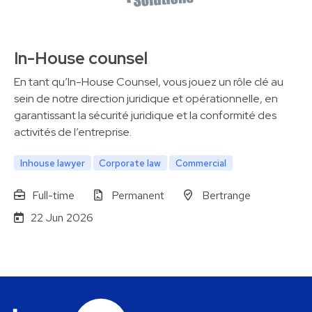
In-House counsel
En tant qu’In-House Counsel, vous jouez un rôle clé au
sein de notre direction juridique et opérationnelle, en
garantissant la sécurité juridique et la conformité des
activités de l’entreprise.
Inhouse lawyer
Corporate law
Commercial
Full-time
Permanent
Bertrange
22 Jun 2026