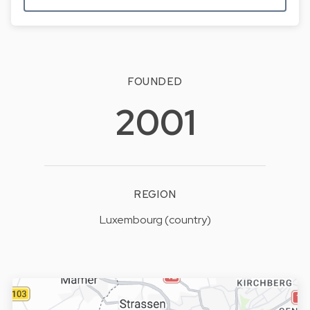
FOUNDED
2001
REGION
Luxembourg (country)