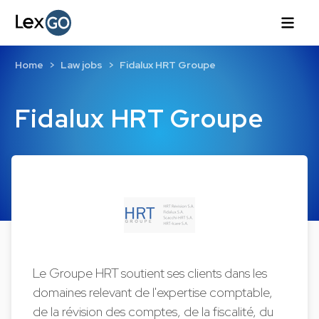
Home
Law jobs
Fidalux HRT Groupe
Fidalux HRT Groupe
Le Groupe HRT soutient ses clients dans les
domaines relevant de l'expertise comptable,
de la révision des comptes, de la fiscalité, du