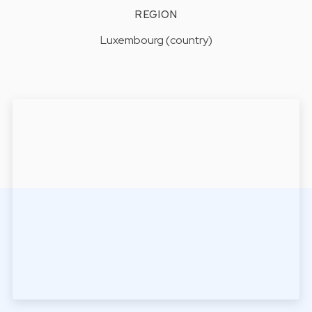
REGION
Luxembourg (country)