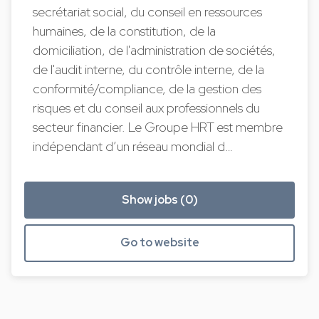
secrétariat social, du conseil en ressources
humaines, de la constitution, de la
domiciliation, de l'administration de sociétés,
de l'audit interne, du contrôle interne, de la
conformité/compliance, de la gestion des
risques et du conseil aux professionnels du
secteur financier. Le Groupe HRT est membre
indépendant d’un réseau mondial d…
Show jobs (0)
Go to website