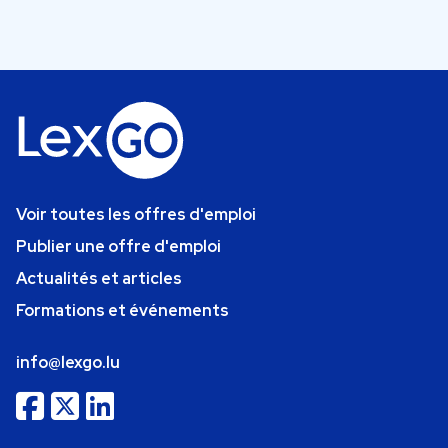
Voir toutes les offres d'emploi
Publier une offre d'emploi
Actualités et articles
Formations et événements
info@lexgo.lu