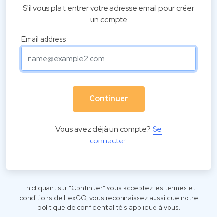
S'il vous plait entrer votre adresse email pour créer
un compte
Email address
Continuer
Vous avez déjà un compte?
Se
connecter
En cliquant sur "Continuer" vous acceptez les
termes et
conditions
de LexGO, vous reconnaissez aussi que notre
politique de confidentialité
s'applique à vous.