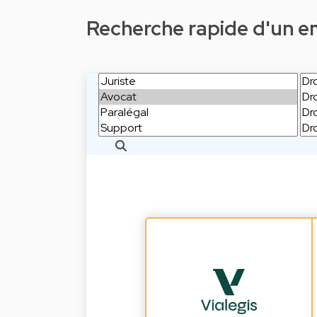
Recherche rapide d'un emp