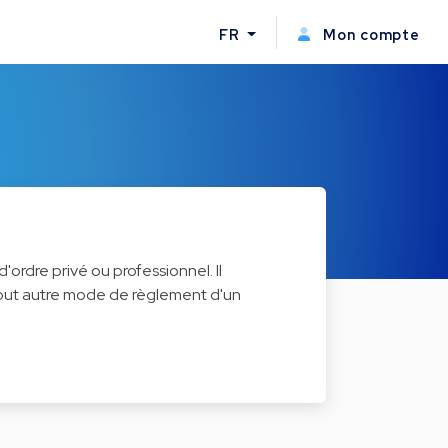
FR
Mon compte
d'ordre privé ou professionnel. Il
 tout autre mode de règlement d'un