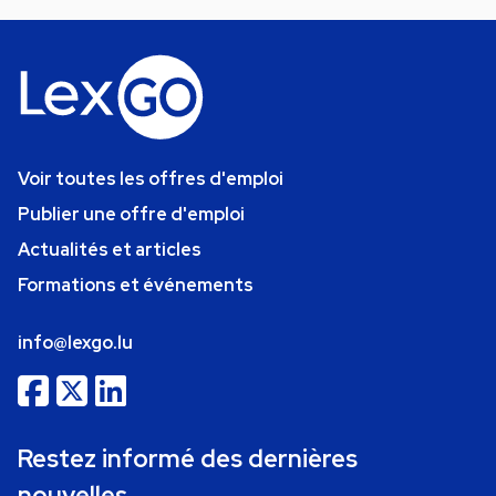
Voir toutes les offres d'emploi
Publier une offre d'emploi
Actualités et articles
Formations et événements
info@lexgo.lu
Restez informé des dernières
nouvelles