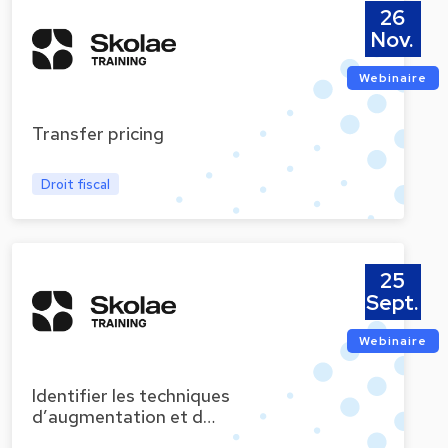
26
Nov.
Webinaire
Transfer pricing
Droit fiscal
25
Sept.
Webinaire
Identifier les techniques
d’augmentation et d…