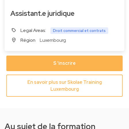
Assistant.e juridique
Legal Areas:
Droit commercial et contrats
Région
Luxembourg
S 'inscrire
En savoir plus sur Skolae Training
Luxembourg
Au sujet de la formation