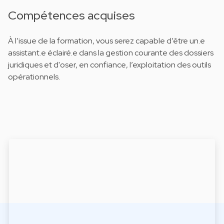
Compétences acquises
À l’issue de la formation, vous serez capable d’être un.e
assistant.e éclairé.e dans la gestion courante des dossiers
juridiques et d'oser, en confiance, l’exploitation des outils
opérationnels.