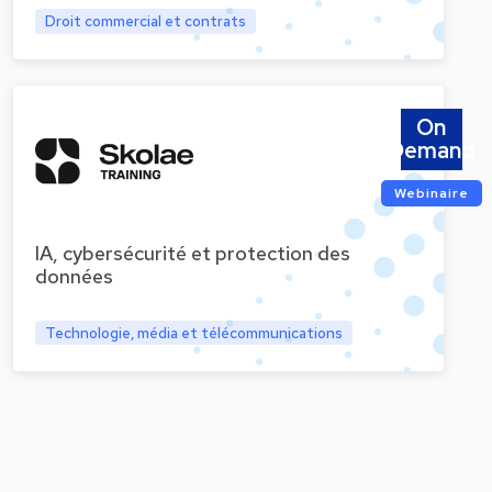
Droit commercial et contrats
On
Demand
Webinaire
IA, cybersécurité et protection des
données
Technologie, média et télécommunications