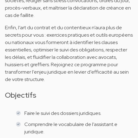
sociétés, rédiger sans stress convocations, ordres du jour,
procès-verbaux, et maîtriser la déclaration de créance en
cas de faillite.​
Enfin, l’art du contrat et du contentieux n’aura plus de
secrets pour vous : exercices pratiques et outils européens
ou nationaux vous formeront à identifier les clauses
essentielles, optimiser le suivi des obligations, respecter
les délais, et fluidifier la collaboration avec avocats,
huissiers et greffiers. Rejoignez ce programme pour
transformer l’enjeu juridique en levier d’efficacité au sein
de votre structure.
Objectifs
Faire le suivi des dossiers juridiques.
Comprendre le vocabulaire de l’assistant.e
juridique.