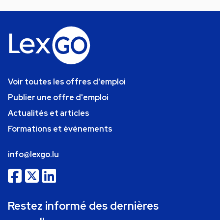
Voir toutes les offres d'emploi
Publier une offre d'emploi
Actualités et articles
Formations et événements
info@lexgo.lu
Restez informé des dernières