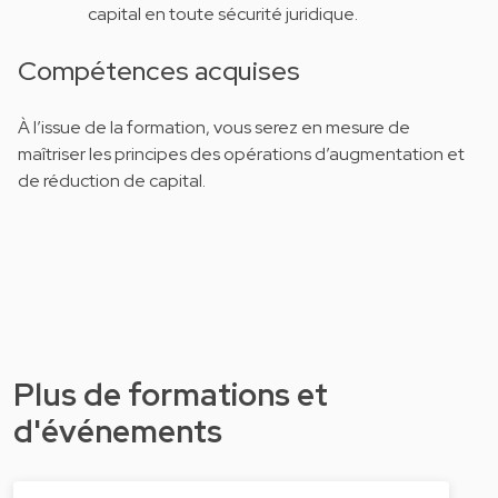
capital en toute sécurité juridique.
Compétences acquises
À l’issue de la formation, vous serez en mesure de
maîtriser les principes des opérations d’augmentation et
de réduction de capital.
Plus de formations et
d'événements