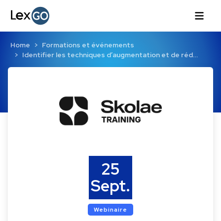
Home
Formations et événements
Identifier les techniques d’augmentation et de réd…
25
Sept.
Webinaire