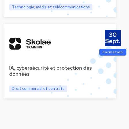
Technologie, média et télécommunications
30
Sept.
Formation
IA, cybersécurité et protection des
données
Droit commercial et contrats