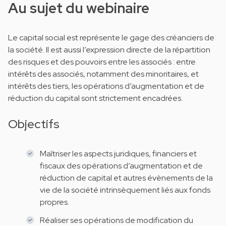
Au sujet du webinaire
Le capital social est représente le gage des créanciers de
la société. Il est aussi l’expression directe de la répartition
des risques et des pouvoirs entre les associés : entre
intérêts des associés, notamment des minoritaires, et
intérêts des tiers, les opérations d’augmentation et de
réduction du capital sont strictement encadrées.
Objectifs
Maîtriser les aspects juridiques, financiers et
fiscaux des opérations d’augmentation et de
réduction de capital et autres évènements de la
vie de la société intrinsèquement liés aux fonds
propres.
Réaliser ses opérations de modification du