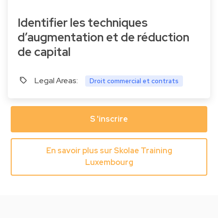
Identifier les techniques
d’augmentation et de réduction
de capital
Legal Areas:
Droit commercial et contrats
S 'inscrire
En savoir plus sur Skolae Training
Luxembourg