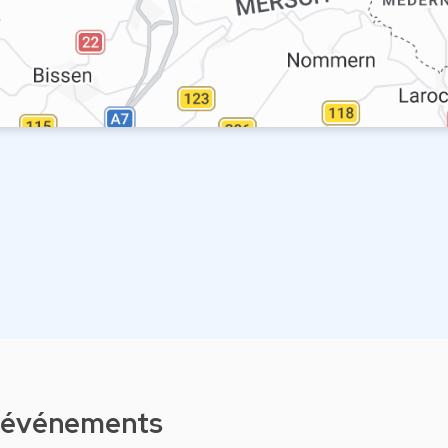
d'événements