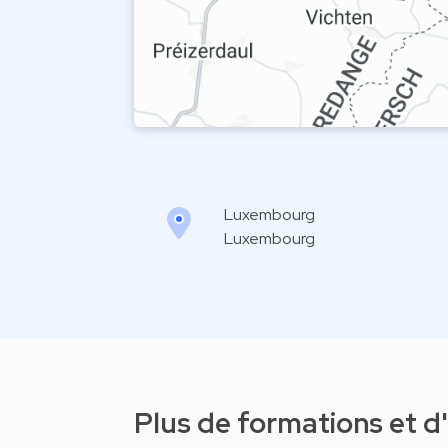
Luxembourg
Luxembourg
Plus de formations et 