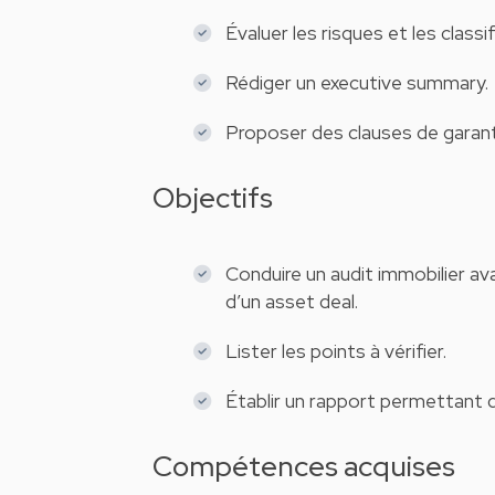
Évaluer les risques et les classi
Rédiger un executive summary.
Proposer des clauses de garanti
Objectifs
Conduire un audit immobilier av
d’un asset deal.
Lister les points à vérifier.
Établir un rapport permettant d’
Compétences acquises