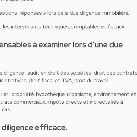
stions-réponses » lors de la due diligence immobilière.
c les intervenants techniques, comptables et fiscaux.
ligence : audit en droit des sociétés, droit des contrats
stratives, droit fiscal et TVA, droit du travail...
lier : propriété, hypothèque, urbanisme, environnement et
trats commerciaux, impôts directs et indirects liés à
 cas.
diligence efficace.