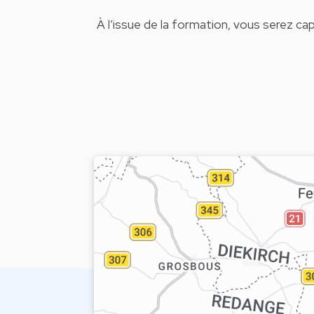
À l’issue de la formation, vous serez c