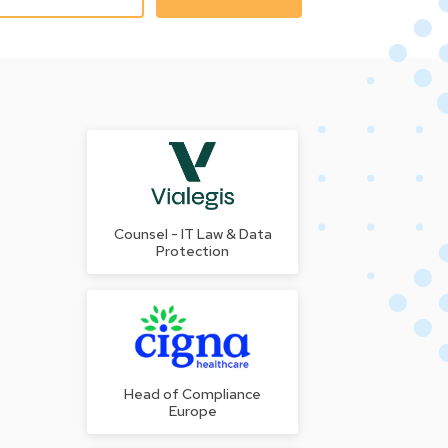
Counsel - IT Law & Data
Protection
Head of Compliance
Europe