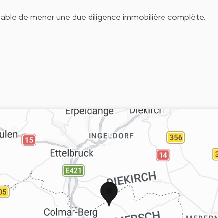
apable de mener une due diligence immobilière complète.