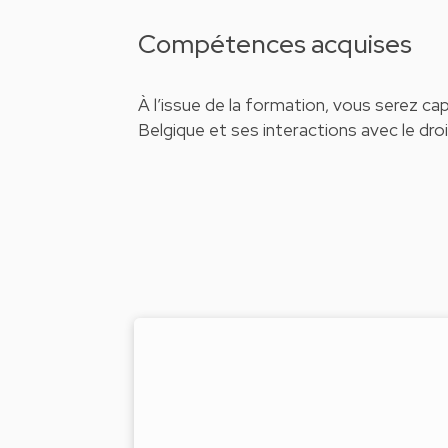
Compétences acquises
À l’issue de la formation, vous serez ca
Belgique et ses interactions avec le droi