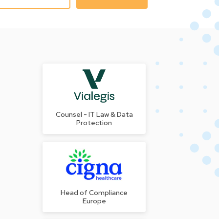
Counsel - IT Law & Data
Protection
Head of Compliance
Europe