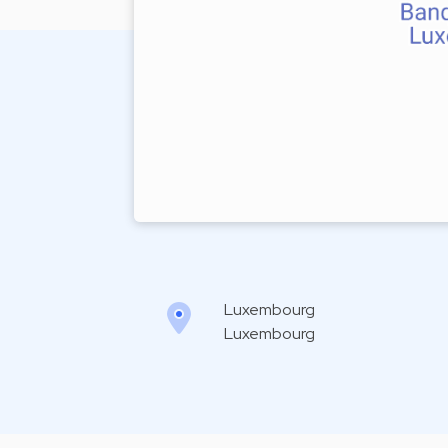
Luxembourg
Luxembourg