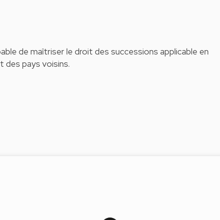
pable de maîtriser le droit des successions applicable en
t des pays voisins.