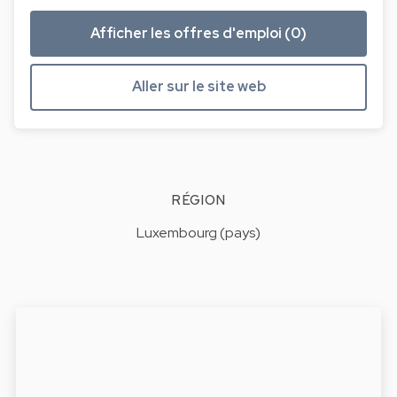
Afficher les offres d'emploi (0)
Aller sur le site web
RÉGION
Luxembourg (pays)