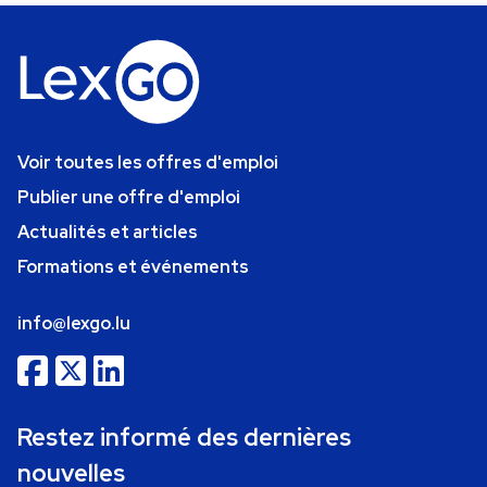
Voir toutes les offres d'emploi
Publier une offre d'emploi
Actualités et articles
Formations et événements
info@lexgo.lu
Restez informé des dernières
nouvelles