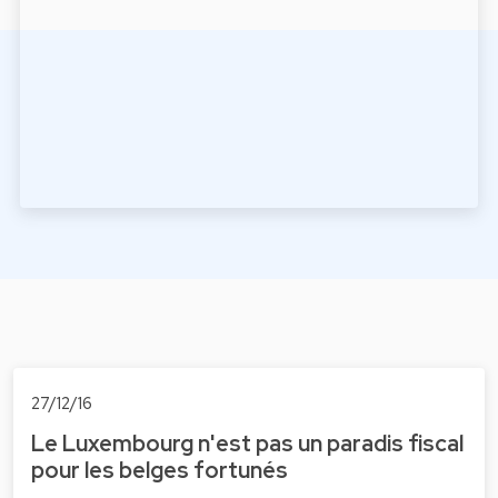
27/12/16
Le Luxembourg n'est pas un paradis fiscal
pour les belges fortunés