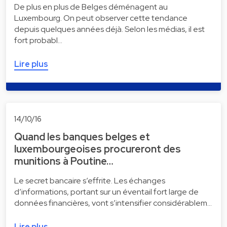
De plus en plus de Belges déménagent au
Luxembourg. On peut observer cette tendance
depuis quelques années déjà. Selon les médias, il est
fort probabl…
Lire plus
14/10/16
Quand les banques belges et
luxembourgeoises procureront des
munitions à Poutine…
Le secret bancaire s’effrite. Les échanges
d’informations, portant sur un éventail fort large de
données financières, vont s’intensifier considérablem…
Lire plus