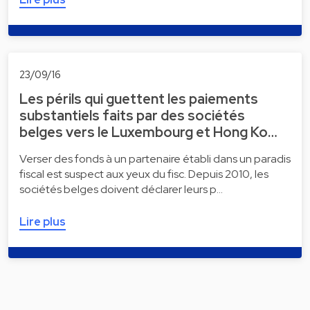
23/09/16
Les périls qui guettent les paiements
substantiels faits par des sociétés
belges vers le Luxembourg et Hong Ko…
Verser des fonds à un partenaire établi dans un paradis
fiscal est suspect aux yeux du fisc. Depuis 2010, les
sociétés belges doivent déclarer leurs p…
Lire plus