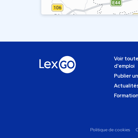
Voir toute
d'emploi
Publier u
Actualités
Formatio
Politique de cookies
C