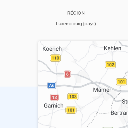
RÉGION
Luxembourg (pays)