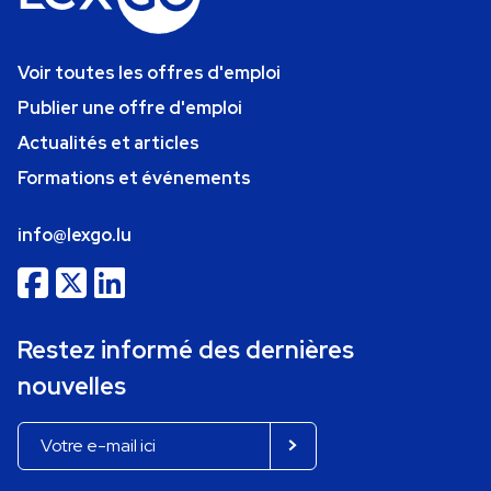
Voir toutes les offres d'emploi
Publier une offre d'emploi
Actualités et articles
Formations et événements
info@lexgo.lu
Restez informé des dernières
nouvelles