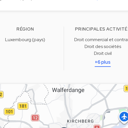
RÉGION
PRINCIPALES ACTIVITÉ
Luxembourg (pays)
Droit commercial et contra
Droit des sociétés
Droit civil
+6 plus