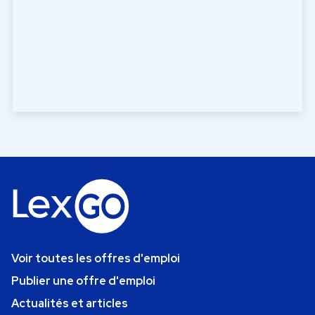
Voir toutes les offres d'emploi
Publier une offre d'emploi
Actualités et articles