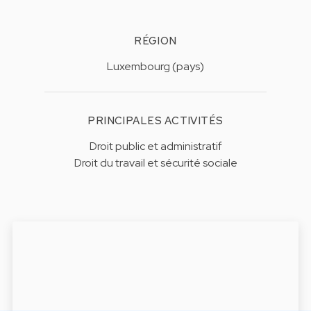
RÉGION
Luxembourg (pays)
PRINCIPALES ACTIVITÉS
Droit public et administratif
Droit du travail et sécurité sociale