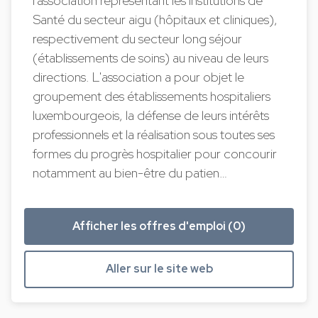
l'association représentant les institutions de
Santé du secteur aigu (hôpitaux et cliniques),
respectivement du secteur long séjour
(établissements de soins) au niveau de leurs
directions. L'association a pour objet le
groupement des établissements hospitaliers
luxembourgeois, la défense de leurs intérêts
professionnels et la réalisation sous toutes ses
formes du progrès hospitalier pour concourir
notamment au bien-être du patien…
Afficher les offres d'emploi (0)
Aller sur le site web