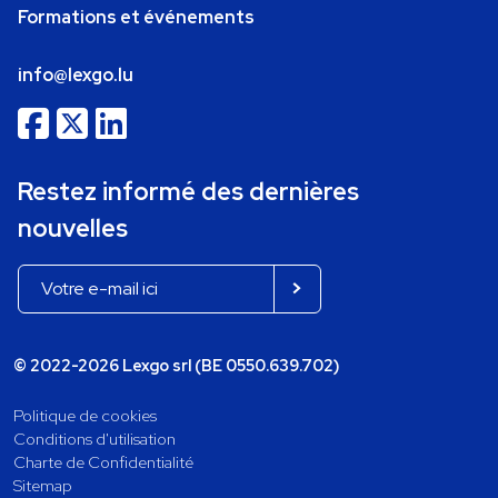
Formations et événements
info@lexgo.lu
Restez informé des dernières
nouvelles
© 2022-2026 Lexgo srl (BE 0550.639.702)
Politique de cookies
Conditions d'utilisation
Charte de Confidentialité
Sitemap