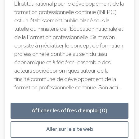
L’Institut national pour le développement de la
formation professionnelle continue (INFPC)
est un établissement public placé sous la
tutelle du ministère de l’Éducation nationale et
de la Formation professionnelle. Sa mission
consiste à médiatiser le concept de formation
professionnelle continue au sein du tissu
économique et à fédérer l’ensemble des
acteurs socioéconomiques autour de la
finalité commune de développement de la
formation professionnelle continue. Son acti…
Afficher les offres d'emploi (0)
Aller sur le site web