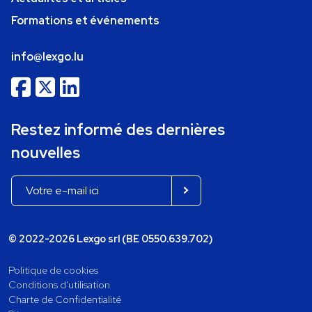
Formations et événements
info@lexgo.lu
Restez informé des dernières
nouvelles
© 2022-2026 Lexgo srl (BE 0550.639.702)
Politique de cookies
Conditions d'utilisation
Charte de Confidentialité