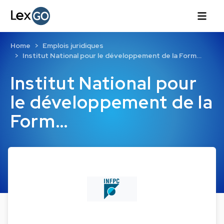
Home
Emplois juridiques
Institut National pour le développement de la Form…
Institut National pour
le développement de la
Form…