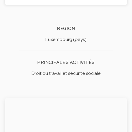
RÉGION
Luxembourg (pays)
PRINCIPALES ACTIVITÉS
Droit du travail et sécurité sociale