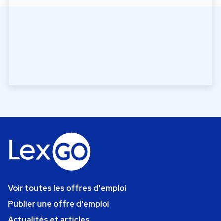
Voir toutes les offres d'emploi
Publier une offre d'emploi
Actualités et articles