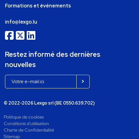
Formations et événements
info@lexgo.lu
Restez informé des dernières
nouvelles
© 2022-2026 Lexgo srl (BE 0550.639.702)
Politique de cookies
Conditions d'utilisation
Charte de Confidentialité
Sitemap