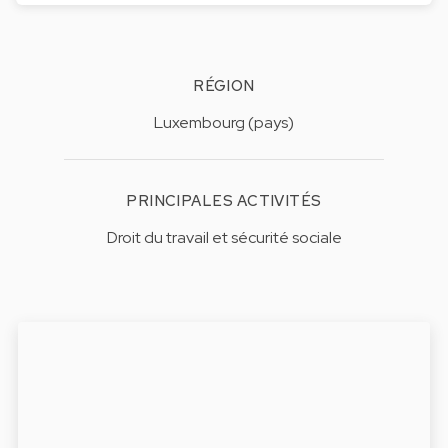
RÉGION
Luxembourg (pays)
PRINCIPALES ACTIVITÉS
Droit du travail et sécurité sociale