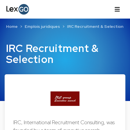
Home
Emplois juridiques
IRC Recruitment & Selection
IRC Recruitment &
Selection
IRC, International Recruitment Consulting, was