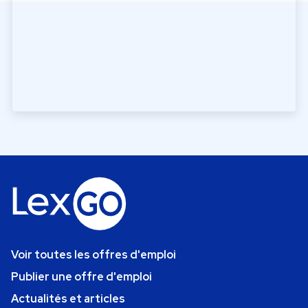
Voir toutes les offres d'emploi
Publier une offre d'emploi
Actualités et articles