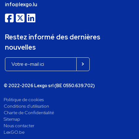
info@lexgo.lu
Restez informé des dernières
nouvelles
© 2022-2026 Lexgo srl (BE 0550.639.702)
Politique de cookies
Conditions d'utilisation
Charte de Confidentialité
Sitemap
Nous contacter
LexGO.be