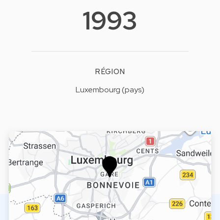
1993
RÉGION
Luxembourg (pays)