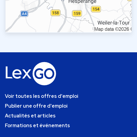
Voir toutes les offres d'emploi
Publier une offre d'emploi
Actualités et articles
Formations et événements