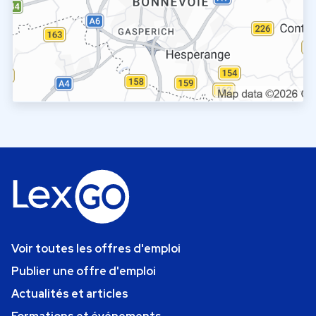
Voir toutes les offres d'emploi
Publier une offre d'emploi
Actualités et articles