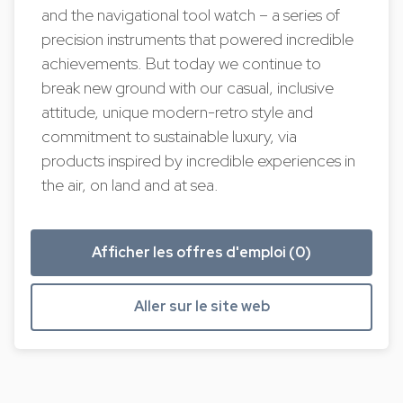
and the navigational tool watch – a series of
precision instruments that powered incredible
achievements. But today we continue to
break new ground with our casual, inclusive
attitude, unique modern-retro style and
commitment to sustainable luxury, via
products inspired by incredible experiences in
the air, on land and at sea.
Afficher les offres d'emploi (0)
Aller sur le site web