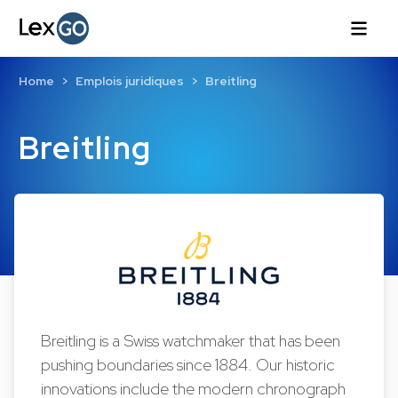
Home
Emplois juridiques
Breitling
Breitling
Breitling is a Swiss watchmaker that has been
pushing boundaries since 1884. Our historic
innovations include the modern chronograph