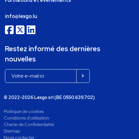
Formations et événements
info@lexgo.lu
Restez informé des dernières
nouvelles
© 2022-2026 Lexgo srl (BE 0550.639.702)
Politique de cookies
Conditions d'utilisation
Charte de Confidentialité
Sitemap
Nous contacter