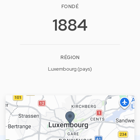
FONDÉ
1884
RÉGION
Luxembourg (pays)