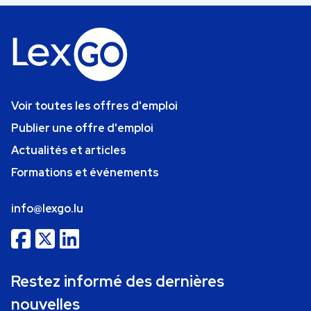
Voir toutes les offres d'emploi
Publier une offre d'emploi
Actualités et articles
Formations et événements
info@lexgo.lu
Restez informé des dernières
nouvelles