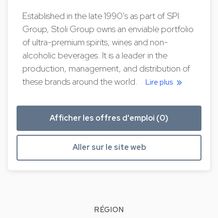
Established in the late 1990’s as part of SPI
Group, Stoli Group owns an enviable portfolio
of ultra-premium spirits, wines and non-
alcoholic beverages. It is a leader in the
production, management, and distribution of
these brands around the world.
Lire plus
Afficher les offres d'emploi (0)
Aller sur le site web
RÉGION