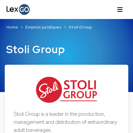
Home
Emplois juridiques
Stoli Group
Stoli Group
Stoli Group is a leader in the production,
management and distribution of extraordinary
adult beverages.