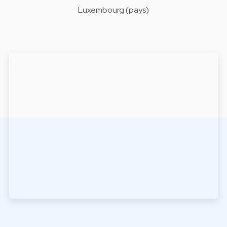
Luxembourg (pays)