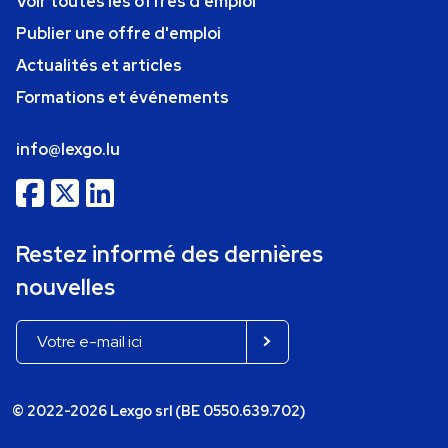
Voir toutes les offres d'emploi
Publier une offre d'emploi
Actualités et articles
Formations et événements
info@lexgo.lu
Restez informé des dernières
nouvelles
© 2022-2026 Lexgo srl (BE 0550.639.702)