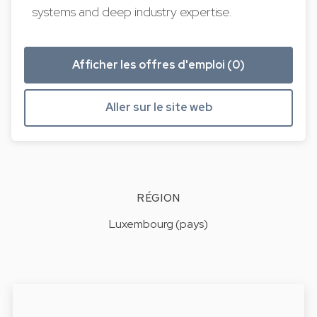
systems and deep industry expertise.
Afficher les offres d'emploi (0)
Aller sur le site web
RÉGION
Luxembourg (pays)