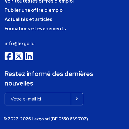
Voir toutes les offres d'emploi
Publier une offre d'emploi
Actualités et articles
Formations et événements
info@lexgo.lu
Restez informé des dernières
nouvelles
© 2022-2026 Lexgo srl (BE 0550.639.702)