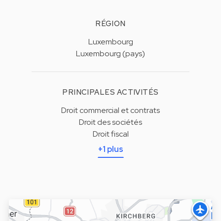
RÉGION
Luxembourg
Luxembourg (pays)
PRINCIPALES ACTIVITÉS
Droit commercial et contrats
Droit des sociétés
Droit fiscal
+1 plus