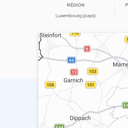
RÉGION
P
Luxembourg (pays)