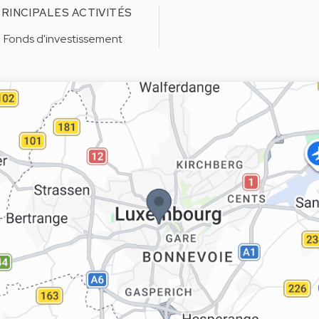
RINCIPALES ACTIVITÉS
Fonds d'investissement