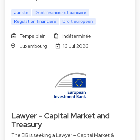
Juriste
Droit financier et bancaire
Régulation financière
Droit européen
Temps plein
Indéterminée
Luxembourg
16 Jul 2026
Lawyer – Capital Market and
Treasury
The EIB is seeking a Lawyer – Capital Market &