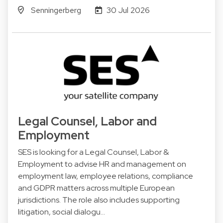
Senningerberg
30 Jul 2026
Legal Counsel, Labor and
Employment
SES is looking for a Legal Counsel, Labor &
Employment to advise HR and management on
employment law, employee relations, compliance
and GDPR matters across multiple European
jurisdictions. The role also includes supporting
litigation, social dialogu…