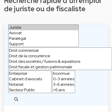
Recherche rapide d'un emploi
de juriste ou de fiscaliste