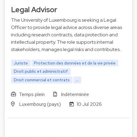
Legal Advisor
The University of Luxembourg is seeking a Legal
Officer to provide legal advice across diverse areas
including research contracts, data protection and
intellectual property. The role supports internal
stakeholders, manages legal risks and contributes…
Juriste
Protection des données et de la vie privée
Droit public et administratif
Droit commercial et contrats
...
Temps plein
Indéterminée
Luxembourg (pays)
10 Jul 2026