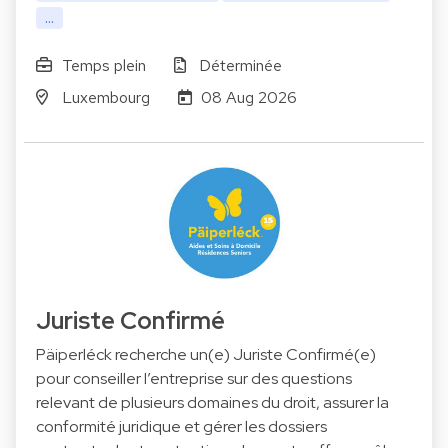
...
Temps plein
Déterminée
Luxembourg
08 Aug 2026
Juriste Confirmé
Päiperléck recherche un(e) Juriste Confirmé(e)
pour conseiller l’entreprise sur des questions
relevant de plusieurs domaines du droit, assurer la
conformité juridique et gérer les dossiers