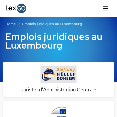
Home
Emplois juridiques au Luxembourg
Emplois juridiques au
Luxembourg
Juriste à l'Administration Centrale