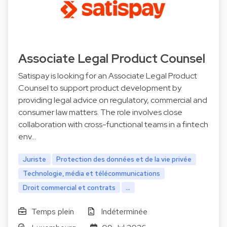
Associate Legal Product Counsel
Satispay is looking for an Associate Legal Product
Counsel to support product development by
providing legal advice on regulatory, commercial and
consumer law matters. The role involves close
collaboration with cross-functional teams in a fintech
env…
Juriste
Protection des données et de la vie privée
Technologie, média et télécommunications
Droit commercial et contrats
...
Temps plein
Indéterminée