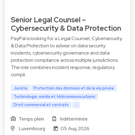
Senior Legal Counsel –
Cybersecurity & Data Protection
PayPal is looking for a Legal Counsel, Cybersecurity
& Data Protection to advise on data security
incidents, cybersecurity governance and data
protection compliance across multiple jurisdictions.
The role combines incident response, regulatory
compli…
Juriste
Protection des données et de la vie privée
Technologie, média et télécommunications
Droit commercial et contrats
...
Temps plein
Indéterminée
Luxembourg
05 Aug 2026