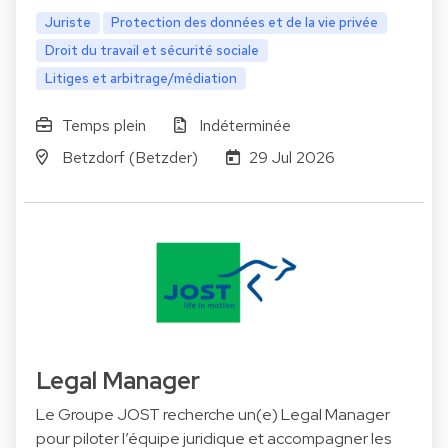
Juriste
Protection des données et de la vie privée
Droit du travail et sécurité sociale
Litiges et arbitrage/médiation
Temps plein
Indéterminée
Betzdorf (Betzder)
29 Jul 2026
Legal Manager
Le Groupe JOST recherche un(e) Legal Manager
pour piloter l’équipe juridique et accompagner les