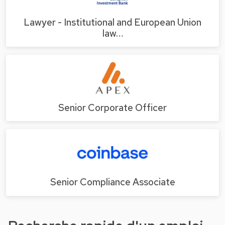
Lawyer - Institutional and European Union
law…
Senior Corporate Officer
Senior Compliance Associate