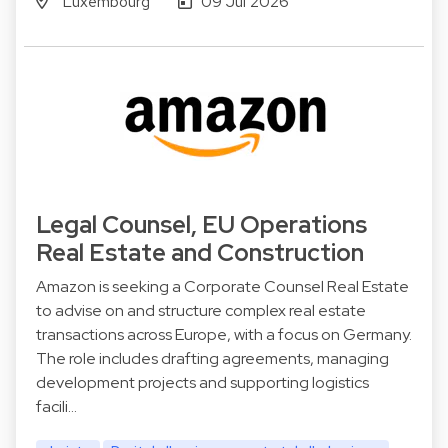
Luxembourg
09 Jul 2026
Legal Counsel, EU Operations
Real Estate and Construction
Amazon is seeking a Corporate Counsel Real Estate
to advise on and structure complex real estate
transactions across Europe, with a focus on Germany.
The role includes drafting agreements, managing
development projects and supporting logistics
facili…