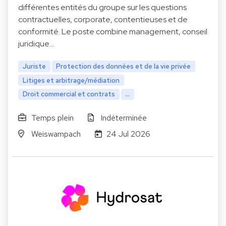
différentes entités du groupe sur les questions
contractuelles, corporate, contentieuses et de
conformité. Le poste combine management, conseil
juridique…
Juriste
Protection des données et de la vie privée
Litiges et arbitrage/médiation
Droit commercial et contrats
...
Temps plein
Indéterminée
Weiswampach
24 Jul 2026