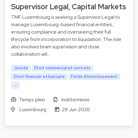
Supervisor Legal, Capital Markets
TMF Luxembourg is seeking a Supervisor Legal to
manage Luxembourg-based financial entities,
ensuring compliance and overseeing their full
lifecycle from incorporation to liquidation. The role
also involves team supervision and close
collaboration wit…
Juriste
Droit commercial et contrats
Droit financier et bancaire
Fonds d'investissement
...
Temps plein
Indéterminée
Luxembourg
29 Jun 2026