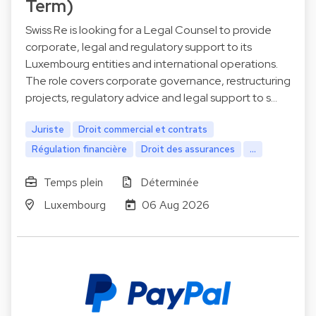
Term)
Swiss Re is looking for a Legal Counsel to provide
corporate, legal and regulatory support to its
Luxembourg entities and international operations.
The role covers corporate governance, restructuring
projects, regulatory advice and legal support to s…
Juriste
Droit commercial et contrats
Régulation financière
Droit des assurances
...
Temps plein
Déterminée
Luxembourg
06 Aug 2026