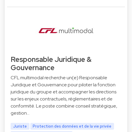
Responsable Juridique &
Gouvernance
CFL multimodal recherche un(e) Responsable
Juridique et Gouvernance pour piloter la fonction
juridique du groupe et accompagner les directions
sur les enjeux contractuels, réglementaires et de
conformité. Le poste combine conseil stratégique,
gestion…
Juriste
Protection des données et de la vie privée