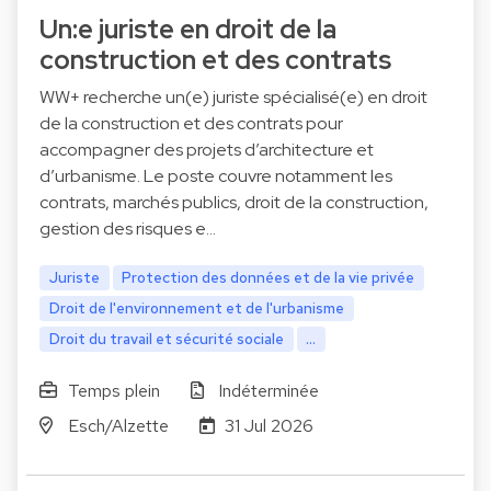
Un:e juriste en droit de la
construction et des contrats
WW+ recherche un(e) juriste spécialisé(e) en droit
de la construction et des contrats pour
accompagner des projets d’architecture et
d’urbanisme. Le poste couvre notamment les
contrats, marchés publics, droit de la construction,
gestion des risques e…
Juriste
Protection des données et de la vie privée
Droit de l'environnement et de l'urbanisme
Droit du travail et sécurité sociale
...
Temps plein
Indéterminée
Esch/Alzette
31 Jul 2026