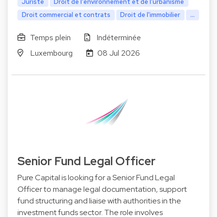
Juriste
Droit de l'environnement et de l'urbanisme
Droit commercial et contrats
Droit de l'immobilier
...
Temps plein
Indéterminée
Luxembourg
08 Jul 2026
Senior Fund Legal Officer
Pure Capital is looking for a Senior Fund Legal
Officer to manage legal documentation, support
fund structuring and liaise with authorities in the
investment funds sector. The role involves