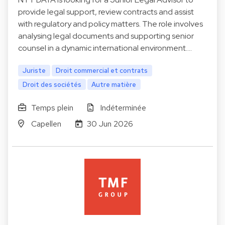
provide legal support, review contracts and assist
with regulatory and policy matters. The role involves
analysing legal documents and supporting senior
counsel in a dynamic international environment.…
Juriste
Droit commercial et contrats
Droit des sociétés
Autre matière
Temps plein
Indéterminée
Capellen
30 Jun 2026