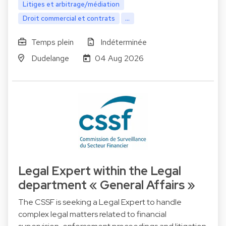
Litiges et arbitrage/médiation
Droit commercial et contrats
...
Temps plein
Indéterminée
Dudelange
04 Aug 2026
Legal Expert within the Legal
department « General Affairs »
The CSSF is seeking a Legal Expert to handle
complex legal matters related to financial