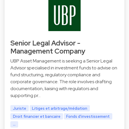
Senior Legal Advisor -
Management Company
UBP Asset Management is seeking a Senior Legal
Advisor specialised in investment funds to advise on
fund structuring, regulatory compliance and
corporate governance. The role involves drafting
documentation, liaising with regulators and
supporting pr…
Juriste
Litiges et arbitrage/médiation
Droit financier et bancaire
Fonds d'investissement
...