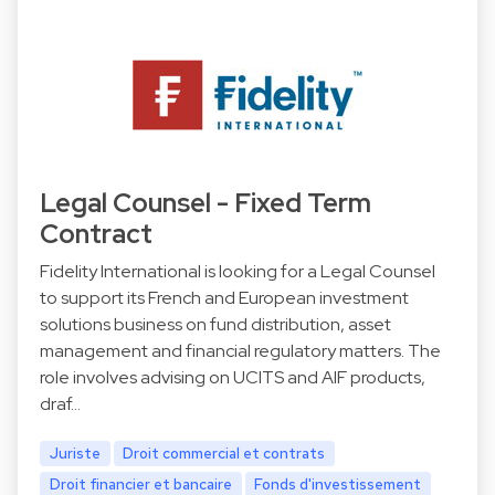
Legal Counsel - Fixed Term
Contract
Fidelity International is looking for a Legal Counsel
to support its French and European investment
solutions business on fund distribution, asset
management and financial regulatory matters. The
role involves advising on UCITS and AIF products,
draf…
Juriste
Droit commercial et contrats
Droit financier et bancaire
Fonds d'investissement