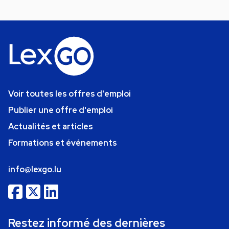
Voir toutes les offres d'emploi
Publier une offre d'emploi
Actualités et articles
Formations et événements
info@lexgo.lu
Restez informé des dernières