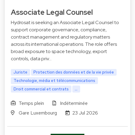
Associate Legal Counsel
Hydrosat is seeking an Associate Legal Counsel to
support corporate governance, compliance,
contract management and regulatory matters
across its international operations. The role offers
broad exposure to space technology, export
controls, data priv…
Juriste
Protection des données et de la vie privée
Technologie, média et télécommunications
Droit commercial et contrats
...
Temps plein
Indéterminée
Gare Luxembourg
23 Jul 2026