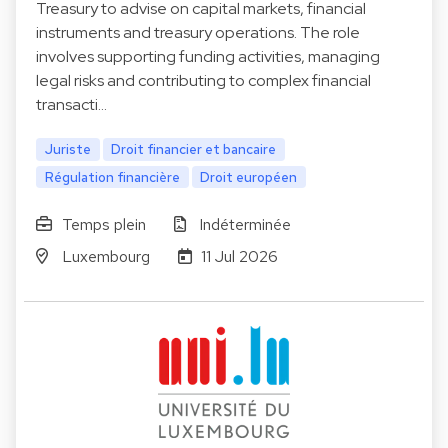
Treasury to advise on capital markets, financial
instruments and treasury operations. The role
involves supporting funding activities, managing
legal risks and contributing to complex financial
transacti…
Juriste
Droit financier et bancaire
Régulation financière
Droit européen
Temps plein
Indéterminée
Luxembourg
11 Jul 2026