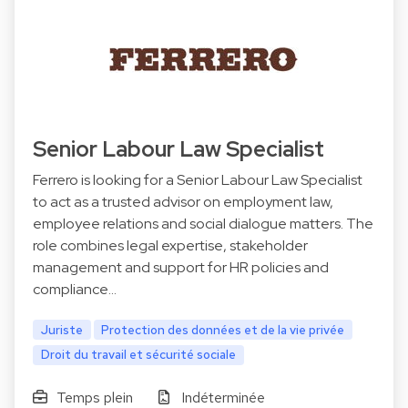
Senior Labour Law Specialist
Ferrero is looking for a Senior Labour Law Specialist
to act as a trusted advisor on employment law,
employee relations and social dialogue matters. The
role combines legal expertise, stakeholder
management and support for HR policies and
compliance…
Juriste
Protection des données et de la vie privée
Droit du travail et sécurité sociale
Temps plein
Indéterminée