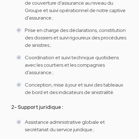
de couverture d’assurance au niveau du
Groupe et suivi opérationnel de notre captive
d’assurance ;
Prise en charge des déclarations, constitution
des dossiers et suivi rigoureux des procédures
de sinistres ;
Coordination et suivi technique quotidiens
avec les courtiers et les compagnies
d’assurance ;
Conception, mise à jour et suivi des tableaux
de bord et des indicateurs de sinistralité.
2- Support juridique :
Assistance administrative globale et
secrétariat du service juridique ;