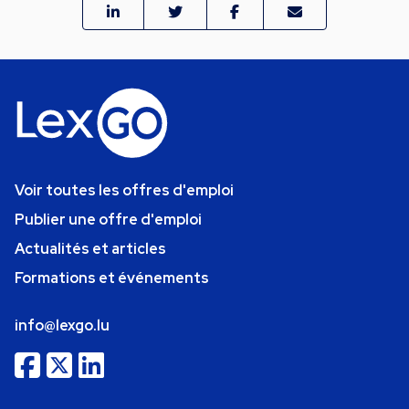
Voir toutes les offres d'emploi
Publier une offre d'emploi
Actualités et articles
Formations et événements
info@lexgo.lu