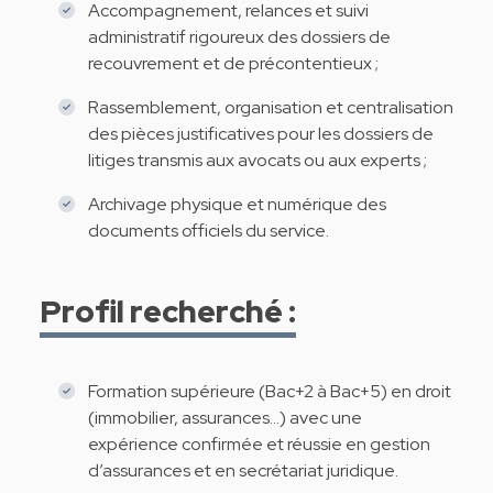
Accompagnement, relances et suivi
administratif rigoureux des dossiers de
recouvrement et de précontentieux ;
Rassemblement, organisation et centralisation
des pièces justificatives pour les dossiers de
litiges transmis aux avocats ou aux experts ;
Archivage physique et numérique des
documents officiels du service.
Profil recherché :
Formation supérieure (Bac+2 à Bac+5) en droit
(immobilier, assurances…) avec une
expérience confirmée et réussie en gestion
d’assurances et en secrétariat juridique.