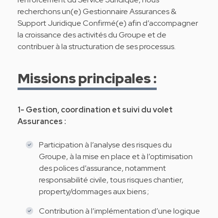
recherchons un(e) Gestionnaire Assurances &
Support Juridique Confirmé(e) afin d’accompagner
la croissance des activités du Groupe et de
contribuer à la structuration de ses processus.
Missions principales :
1- Gestion, coordination et suivi du volet
Assurances :
Participation à l’analyse des risques du
Groupe, à la mise en place et à l’optimisation
des polices d’assurance, notamment
responsabilité civile, tous risques chantier,
property/dommages aux biens ;
Contribution à l’implémentation d’une logique