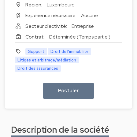
Région:
Luxembourg
Expérience nécessaire:
Aucune
Secteur d'activité:
Entreprise
Contrat:
Déterminée (Temps partiel)
Support
Droit de l'immobilier
Litiges et arbitrage/médiation
Droit des assurances
Postuler
Description de la société