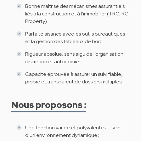
Bonne maîtrise des mécanismes assurantiels
liés à la construction et à l’immobilier (TRC, RC,
Property).
Parfaite aisance avec les outils bureautiques
et la gestion des tableaux de bord.
Rigueur absolue, sens aigu de l’organisation,
discrétion et autonomie.
Capacité éprouvée à assurer un suivi fiable,
propre et transparent de dossiers multiples.
Nous proposons :
Une fonction variée et polyvalente au sein
d’un environnement dynamique ;