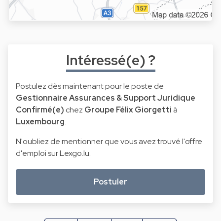
Intéressé(e) ?
Postulez dès maintenant pour le poste de
Gestionnaire Assurances & Support Juridique
Confirmé(e)
chez
Groupe Félix Giorgetti
à
Luxembourg
.
N'oubliez de mentionner que vous avez trouvé l'offre
d'emploi sur Lexgo.lu.
Postuler