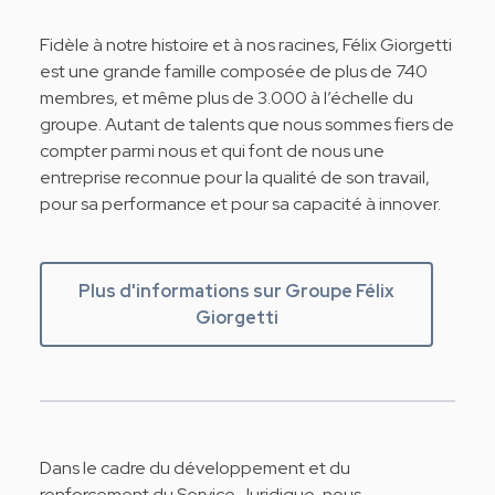
Fidèle à notre histoire et à nos racines, Félix Giorgetti
est une grande famille composée de plus de 740
membres, et même plus de 3.000 à l’échelle du
groupe. Autant de talents que nous sommes fiers de
compter parmi nous et qui font de nous une
entreprise reconnue pour la qualité de son travail,
pour sa performance et pour sa capacité à innover.
Plus d'informations sur Groupe Félix
Giorgetti
Dans le cadre du développement et du
renforcement du Service Juridique, nous