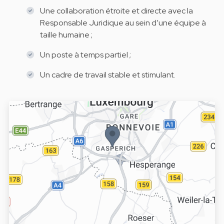
Une collaboration étroite et directe avec la
Responsable Juridique au sein d’une équipe à
taille humaine ;
Un poste à temps partiel ;
Un cadre de travail stable et stimulant.