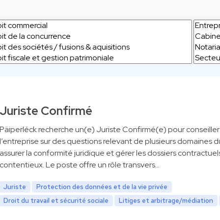
Juriste Confirmé
Päiperléck recherche un(e) Juriste Confirmé(e) pour conseiller
l’entreprise sur des questions relevant de plusieurs domaines du
assurer la conformité juridique et gérer les dossiers contractuel
contentieux. Le poste offre un rôle transvers…
Juriste
Protection des données et de la vie privée
Droit du travail et sécurité sociale
Litiges et arbitrage/médiation