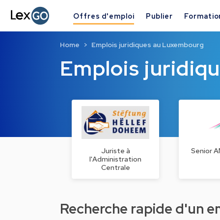
Offres d'emploi
Publier
Formatio
Home
Emplois juridiques au Luxembourg
Emplois juridi
Juriste à
Senior A
l'Administration
Centrale
Recherche rapide d'un emp