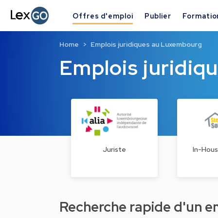
Offres d'emploi
Publier
Formatio
Home
Emplois juridiques au Luxembourg
Emplois juridi
Juriste
In-Hous
Recherche rapide d'un emp