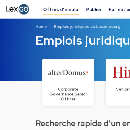
Offres d'emploi
Publier
Formatio
Home
Emplois juridiques au Luxembourg
Emplois juridi
Corporate
Senior 
Governance Senior
Officer
Recherche rapide d'un emp