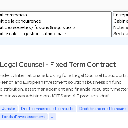
Legal Counsel - Fixed Term Contract
Fidelity International is looking for a Legal Counsel to support it
French and European investment solutions business on fund
distribution, asset management and financial regulatory matter
role involves advising on UCITS and AIF products, draf…
Juriste
Droit commercial et contrats
Droit financier et bancaire
Fonds d'investissement
...