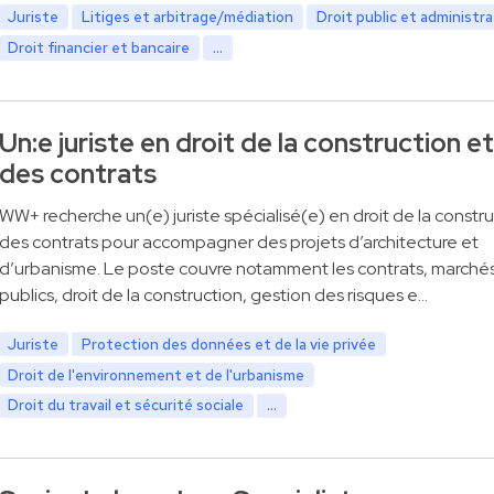
Juriste
Litiges et arbitrage/médiation
Droit public et administra
Droit financier et bancaire
...
Un:e juriste en droit de la construction et
des contrats
WW+ recherche un(e) juriste spécialisé(e) en droit de la constru
des contrats pour accompagner des projets d’architecture et
d’urbanisme. Le poste couvre notamment les contrats, marché
publics, droit de la construction, gestion des risques e…
Juriste
Protection des données et de la vie privée
Droit de l'environnement et de l'urbanisme
Droit du travail et sécurité sociale
...