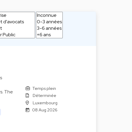
s
Temps plein
s. The
Déterminée
Luxembourg
08 Aug 2026