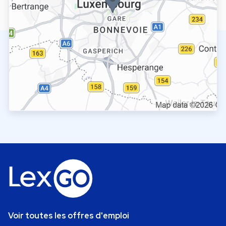
Voir toutes les offres d'emploi