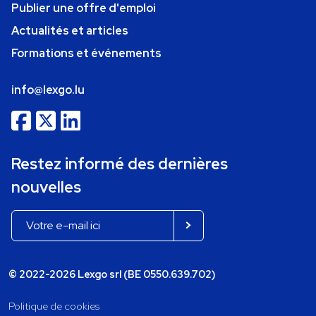
Publier une offre d'emploi
Actualités et articles
Formations et événements
info@lexgo.lu
Restez informé des dernières
nouvelles
© 2022-2026 Lexgo srl (BE 0550.639.702)
Politique de cookies