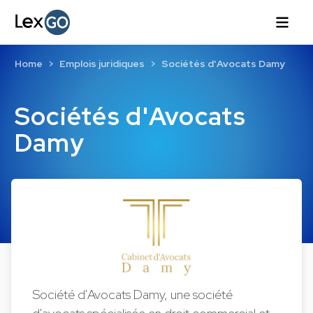
Home
Emplois juridiques
Sociétés d'Avocats Damy
Sociétés d'Avocats
Damy
Société d'Avocats Damy, une société