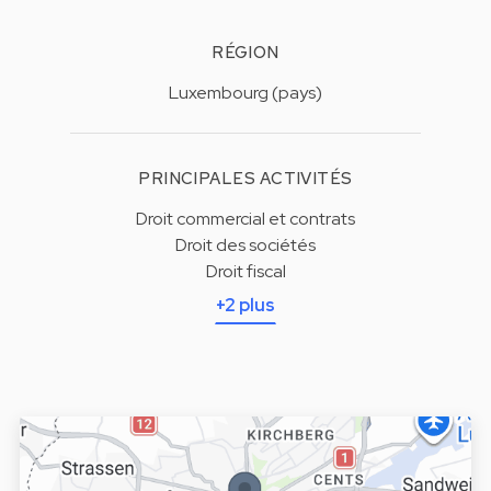
RÉGION
Luxembourg (pays)
PRINCIPALES ACTIVITÉS
Droit commercial et contrats
Droit des sociétés
Droit fiscal
+2 plus