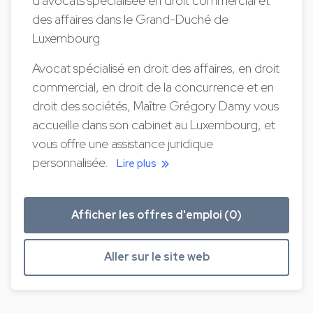
d'avocats spécialisée en droit commercial et
des affaires dans le Grand-Duché de
Luxembourg
Avocat spécialisé en droit des affaires, en droit
commercial, en droit de la concurrence et en
droit des sociétés, Maître Grégory Damy vous
accueille dans son cabinet au Luxembourg, et
vous offre une assistance juridique
personnalisée.
Lire plus
Afficher les offres d'emploi (0)
Aller sur le site web