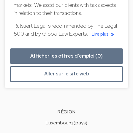
markets. We assist our clients with tax aspects
in relation to their transactions.
Rutsaert Legal is recommended by The Legal
500 and by Global Law Experts.
Lire plus
Afficher les offres d'emploi (0)
Aller sur le site web
RÉGION
Luxembourg (pays)