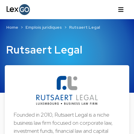
Home
Emplois juridiques
Rutsaert Legal
Rutsaert Legal
Founded in 2010, Rutsaert Legal is a niche
business law firm focused on corporate law,
investment funds, financial law and capital