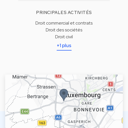
PRINCIPALES ACTIVITÉS
Droit commercial et contrats
Droit des sociétés
Droit civil
+1 plus