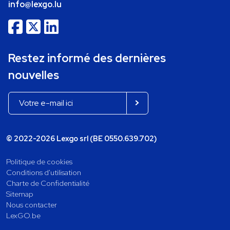
info@lexgo.lu
Restez informé des dernières
nouvelles
© 2022-2026 Lexgo srl (BE 0550.639.702)
Politique de cookies
Conditions d'utilisation
Charte de Confidentialité
Sitemap
Nous contacter
LexGO.be