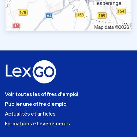
Voir toutes les offres d'emploi
Publier une offre d'emploi
Actualités et articles
Formations et événements