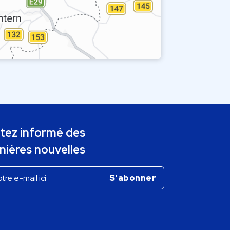
tez informé des
nières nouvelles