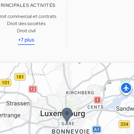
RINCIPALES ACTIVITÉS
roit commercial et contrats
Droit des sociétés
Droit civil
+7 plus