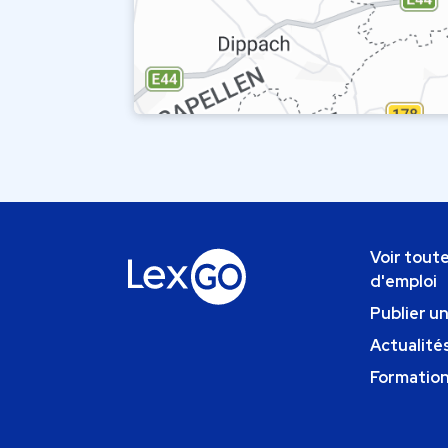
Voir toute
d'emploi
Publier u
Actualités
Formatio