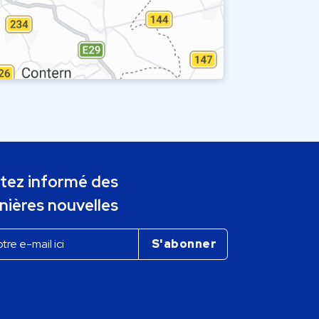
tez informé des
nières nouvelles