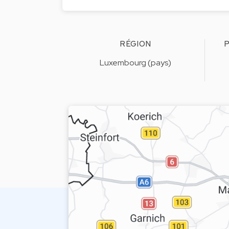
RÉGION
P
Luxembourg (pays)