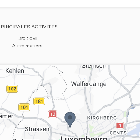
RINCIPALES ACTIVITÉS
Droit civil
Autre matière