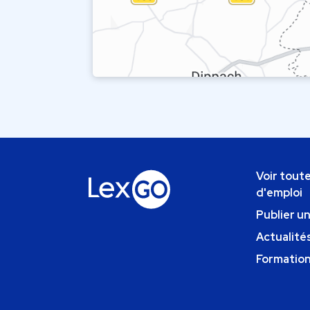
Voir toute
d'emploi
Publier u
Actualités
Formatio