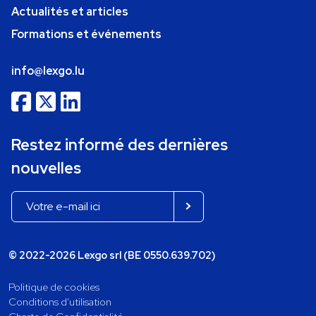
Actualités et articles
Formations et événements
info@lexgo.lu
Restez informé des dernières
nouvelles
© 2022-2026 Lexgo srl (BE 0550.639.702)
Politique de cookies
Conditions d'utilisation