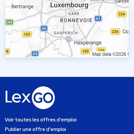
Voir toutes les offres d'emploi
Publier une offre d'emploi