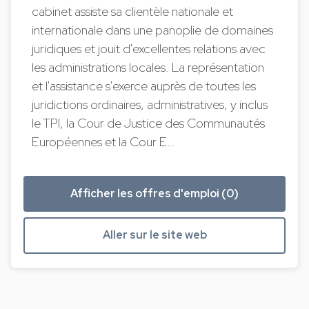
cabinet assiste sa clientèle nationale et
internationale dans une panoplie de domaines
juridiques et jouit d'excellentes relations avec
les administrations locales. La représentation
et l'assistance s'exerce auprès de toutes les
juridictions ordinaires, administratives, y inclus
le TPI, la Cour de Justice des Communautés
Européennes et la Cour E…
Afficher les offres d'emploi (0)
Aller sur le site web