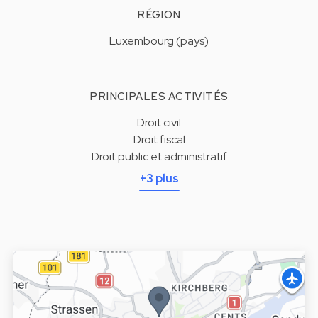
RÉGION
Luxembourg (pays)
PRINCIPALES ACTIVITÉS
Droit civil
Droit fiscal
Droit public et administratif
+3 plus