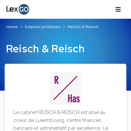
Home
Emplois juridiques
Reisch & Reisch
Reisch & Reisch
Le cabinet REISCH & REISCH est situé au
coeur de Luxembourg, centre financier,
bancaire et administratif par excellence. Le