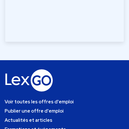
Voir toutes les offres d'emploi
Publier une offre d'emploi
Actualités et articles