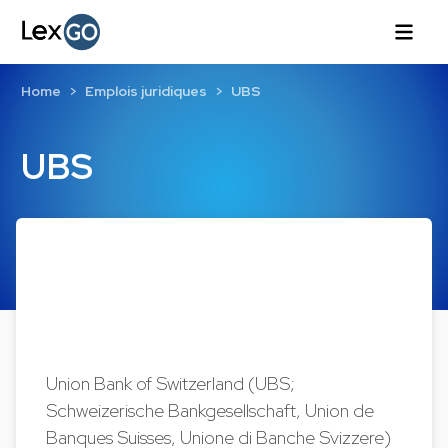
Home
Emplois juridiques
UBS
UBS
Union Bank of Switzerland (UBS;
Schweizerische Bankgesellschaft, Union de
Banques Suisses, Unione di Banche Svizzere)