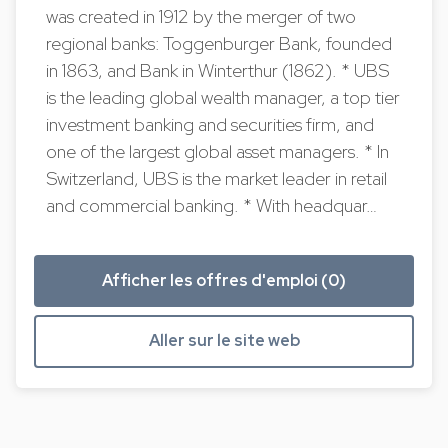
was created in 1912 by the merger of two
regional banks: Toggenburger Bank, founded
in 1863, and Bank in Winterthur (1862). * UBS
is the leading global wealth manager, a top tier
investment banking and securities firm, and
one of the largest global asset managers. * In
Switzerland, UBS is the market leader in retail
and commercial banking. * With headquar…
Afficher les offres d'emploi (0)
Aller sur le site web