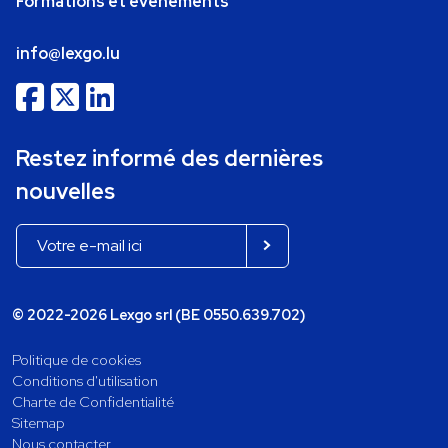
Formations et événements
info@lexgo.lu
Restez informé des dernières
nouvelles
© 2022-2026 Lexgo srl (BE 0550.639.702)
Politique de cookies
Conditions d'utilisation
Charte de Confidentialité
Sitemap
Nous contacter