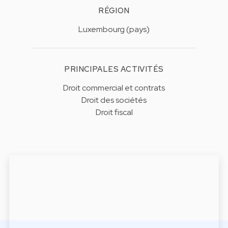
RÉGION
Luxembourg (pays)
PRINCIPALES ACTIVITÉS
Droit commercial et contrats
Droit des sociétés
Droit fiscal