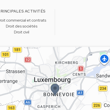
RINCIPALES ACTIVITÉS
roit commercial et contrats
Droit des sociétés
Droit civil