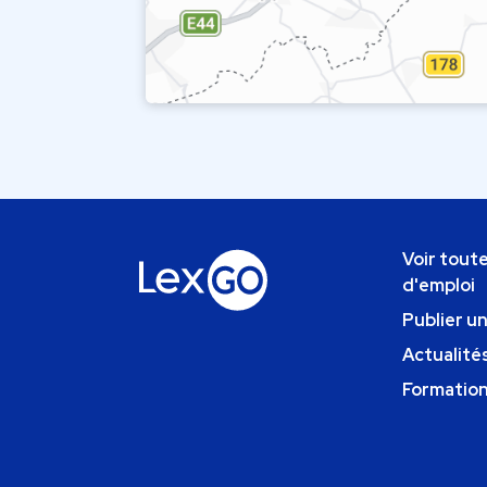
Voir toute
d'emploi
Publier u
Actualités
Formatio