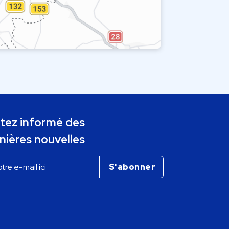
tez informé des
nières nouvelles