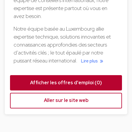
équipe de conseillers internationaux, notre
expertise est présente partout où vous en
avez besoin.
Notre équipe basée au Luxembourg allie
expertise technique, solutions innovantes et
connaissances approfondies des secteurs
d’activités clés ; le tout épaulé par notre
puissant réseau international.
Lire plus
Afficher les offres d'emploi (0)
Aller sur le site web