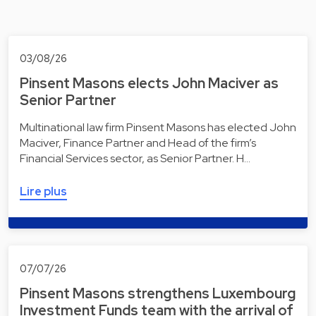
03/08/26
Pinsent Masons elects John Maciver as
Senior Partner
Multinational law firm Pinsent Masons has elected John
Maciver, Finance Partner and Head of the firm’s
Financial Services sector, as Senior Partner. H…
Lire plus
07/07/26
Pinsent Masons strengthens Luxembourg
Investment Funds team with the arrival of