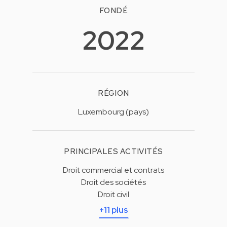
FONDÉ
2022
RÉGION
Luxembourg (pays)
PRINCIPALES ACTIVITÉS
Droit commercial et contrats
Droit des sociétés
Droit civil
+11 plus