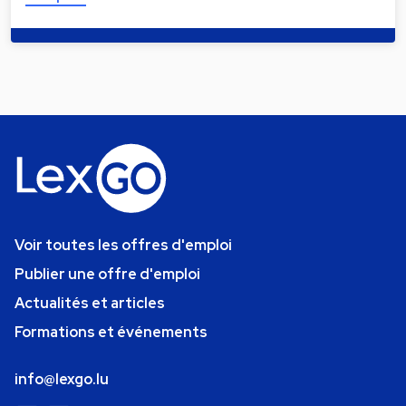
Voir toutes les offres d'emploi
Publier une offre d'emploi
Actualités et articles
Formations et événements
info@lexgo.lu