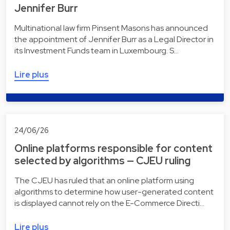
Jennifer Burr
Multinational law firm Pinsent Masons has announced
the appointment of Jennifer Burr as a Legal Director in
its Investment Funds team in Luxembourg. S…
Lire plus
24/06/26
Online platforms responsible for content
selected by algorithms — CJEU ruling
The CJEU has ruled that an online platform using
algorithms to determine how user-generated content
is displayed cannot rely on the E-Commerce Directi…
Lire plus